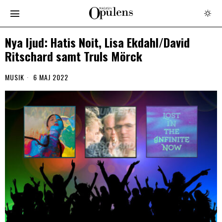
Nya ljud: Hatis Noit, Lisa Ekdahl/David
Ritschard samt Truls Mörck
MUSIK
6 MAJ 2022