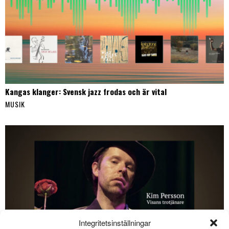
Kangas klanger: Svensk jazz frodas och är vital
MUSIK
Integritetsinställningar