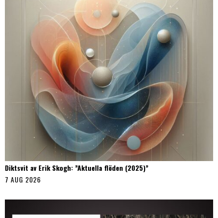
Diktsvit av Erik Skogh: ”Aktuella flöden (2025)”
7 AUG 2026