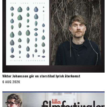
Viktor Johansson gör en storstilad lyrisk återkomst
6 AUG 2026