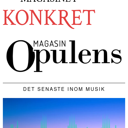
DET SENASTE INOM MUSIK