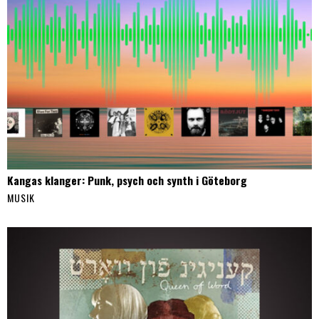
Kangas klanger: Punk, psych och synth i Göteborg
MUSIK