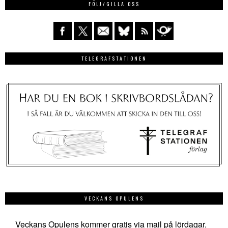
FÖLJ/GILLA OSS
TELEGRAFSTATIONEN
VECKANS OPULENS
Veckans Opulens kommer gratis via mail på lördagar.