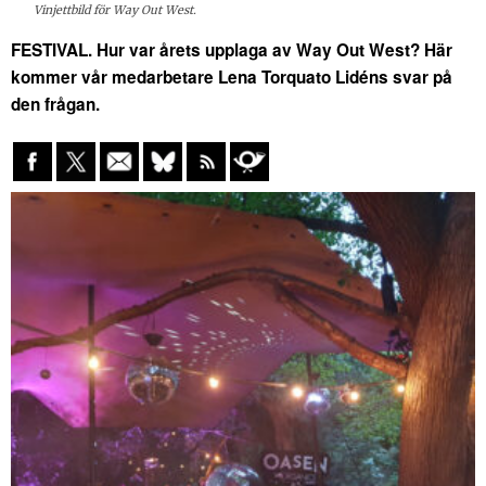
Vinjettbild för Way Out West.
FESTIVAL. Hur var årets upplaga av Way Out West? Här
kommer vår medarbetare Lena Torquato Lidéns svar på
den frågan.