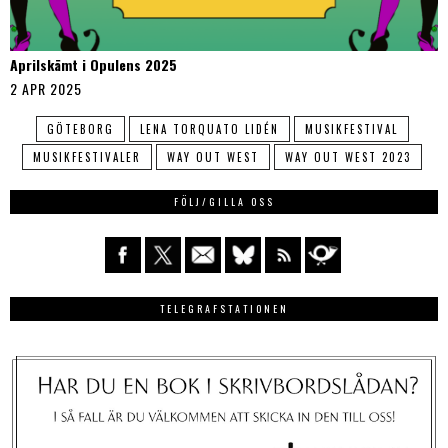
Aprilskämt i Opulens 2025
2 APR 2025
GÖTEBORG
LENA TORQUATO LIDÉN
MUSIKFESTIVAL
MUSIKFESTIVALER
WAY OUT WEST
WAY OUT WEST 2023
FÖLJ/GILLA OSS
TELEGRAFSTATIONEN