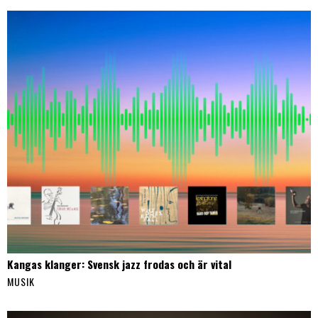
Kangas klanger: Svensk jazz frodas och är vital
MUSIK