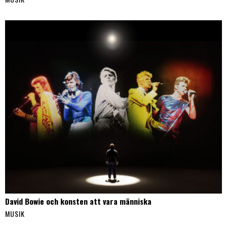
David Bowie och konsten att vara människa
MUSIK