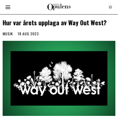
Hur var årets upplaga av Way Out West?
MUSIK
18 AUG 2023