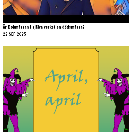
Är Bokmässan i själva verket en dödsmässa?
22 SEP 2025