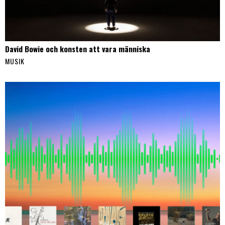
David Bowie och konsten att vara människa
MUSIK