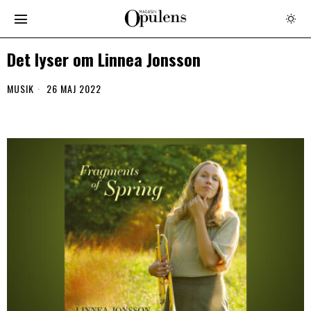
Det lyser om Linnea Jonsson
MUSIK
26 MAJ 2022