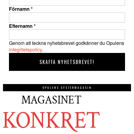
Förnamn
*
Efternamn
*
Genom att teckna nyhetsbrevet godkänner du Opulens
integritetspolicy
.
OPULENS SYSTERMAGASIN