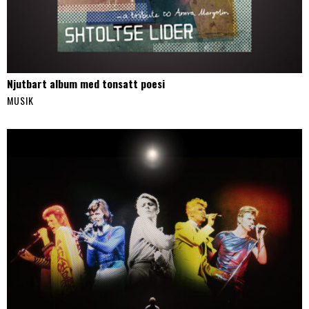
Njutbart album med tonsatt poesi
MUSIK