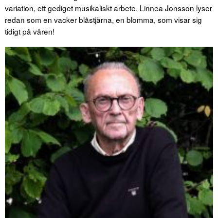
variation, ett gediget musikaliskt arbete. Linnea Jonsson lyser
redan som en vacker blåstjärna, en blomma, som visar sig
tidigt på våren!