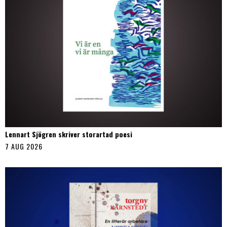
Lennart Sjögren skriver storartad poesi
7 AUG 2026