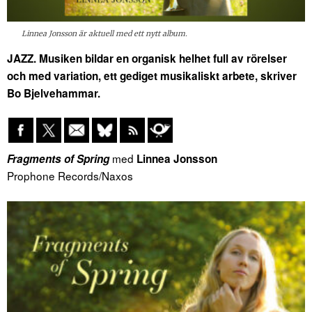
Linnea Jonsson är aktuell med ett nytt album.
JAZZ. Musiken bildar en organisk helhet full av rörelser
och med variation, ett gediget musikaliskt arbete, skriver
Bo Bjelvehammar.
med
Fragments of Spring
Linnea Jonsson
Prophone Records/Naxos