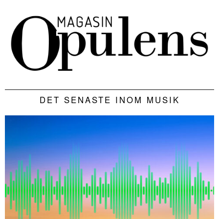
DET SENASTE INOM MUSIK