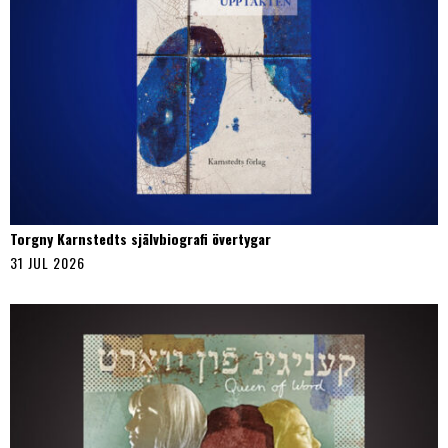
Torgny Karnstedts självbiografi övertygar
31 JUL 2026