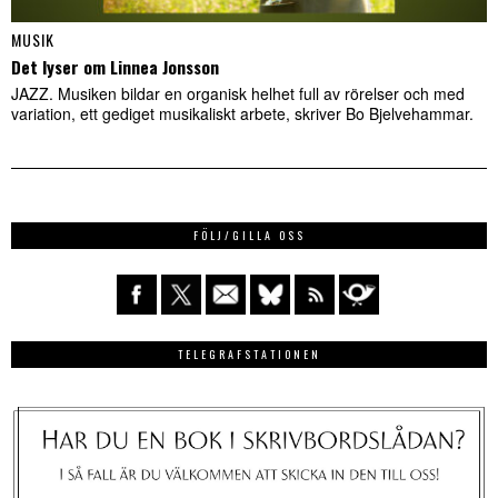
MUSIK
Det lyser om Linnea Jonsson
JAZZ. Musiken bildar en organisk helhet full av rörelser och med
variation, ett gediget musikaliskt arbete, skriver Bo Bjelvehammar.
FÖLJ/GILLA OSS
TELEGRAFSTATIONEN