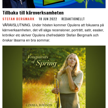
Tillbaka till kärnverksamheten
STEFAN BERGMARK
18 JUN 2022
REDAKTIONELLT
VÅRAVSLUTNING. Under hösten kommer Opulens att fokusera på
kärnverksamheten, det vill säga recensioner, porträtt, satir, essäer,
krönikor etc skriver Opulens chefredaktör Stefan Bergmark och
önskar läsarna en bra sommar.