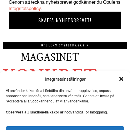
Genom att teckna nyhetsbrevet godkänner du Opulens
integritetspolicy
.
OPULENS SYSTERMAGASIN
Integritetsinställningar
Vi använder kakor för att förbättra din användarupplevelse, anpassa
annonser och innehåll, samt analysera vår trafik. Genom att trycka på
"Acceptera alla", godkänner du att vi använder kakor.
Observera att funktionella kakor är nödvändiga för inloggning.