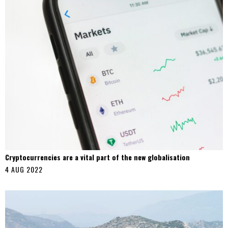
Cryptocurrencies are a vital part of the new globalisation
4 AUG 2022