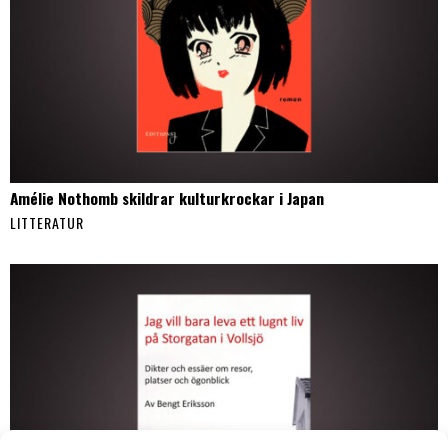
Amélie Nothomb skildrar kulturkrockar i Japan
LITTERATUR