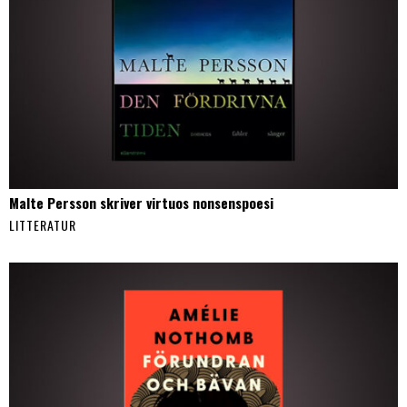
Malte Persson skriver virtuos nonsenspoesi
LITTERATUR