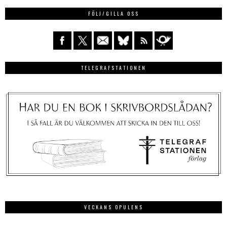
FÖLJ/GILLA OSS
TELEGRAFSTATIONEN
VECKANS OPULENS