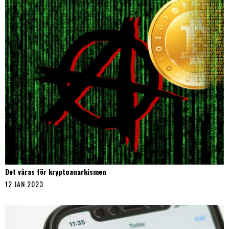
Det våras för kryptoanarkismen
12 JAN 2023