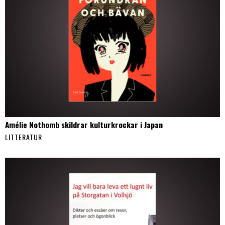
Amélie Nothomb skildrar kulturkrockar i Japan
LITTERATUR