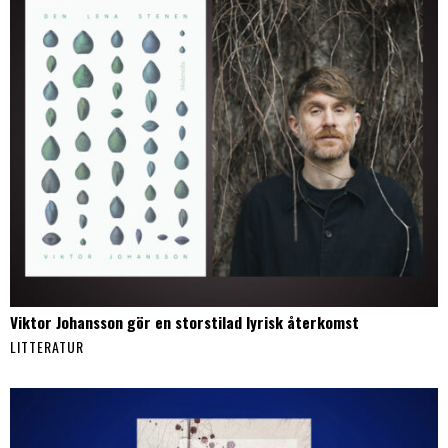
Viktor Johansson gör en storstilad lyrisk återkomst
LITTERATUR