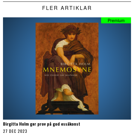
FLER ARTIKLAR
Birgitta Holm ger prov på god essäkonst
27 DEC 2023