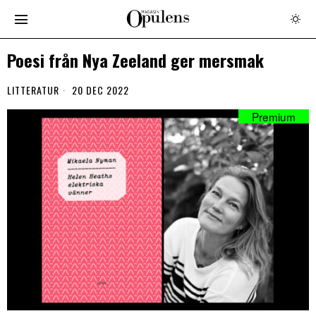
Poesi från Nya Zeeland ger mersmak
LITTERATUR
20 DEC 2022