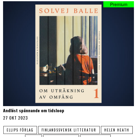
Andlöst spännande om tidsloop
27 OKT 2023
ELLIPS FÖRLAG
FINLANDSSVENSK LITTERATUR
HELEN HEATH