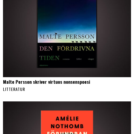
Malte Persson skriver virtuos nonsenspoesi
LITTERATUR