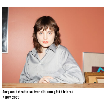
Sorgsen betraktelse över allt som gått förlorat
7 NOV 2023