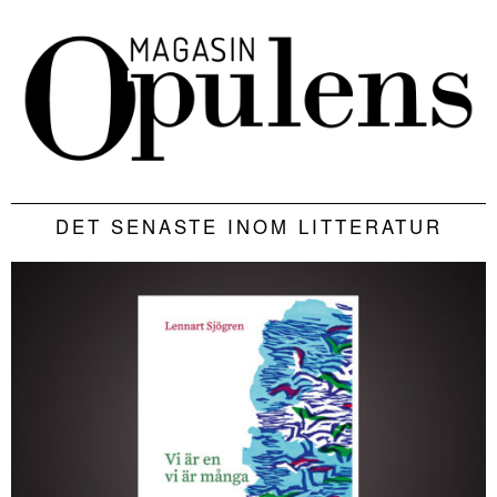
DET SENASTE INOM LITTERATUR