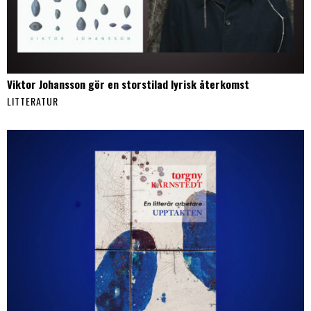
Viktor Johansson gör en storstilad lyrisk återkomst
LITTERATUR