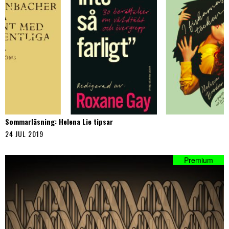
Sommarläsning: Helena Lie tipsar
24 JUL 2019