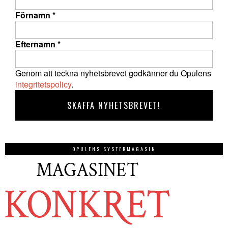
Förnamn
*
Efternamn
*
Genom att teckna nyhetsbrevet godkänner du Opulens
integritetspolicy
.
OPULENS SYSTERMAGASIN