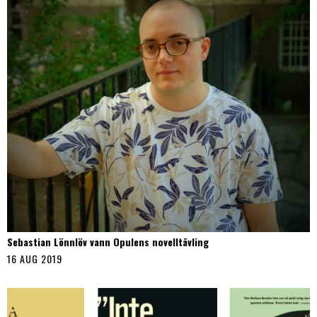
Sebastian Lönnlöv vann Opulens novelltävling
16 AUG 2019