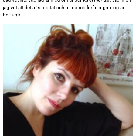
jag vet att det är storartat och att denna författargärning är
helt unik.