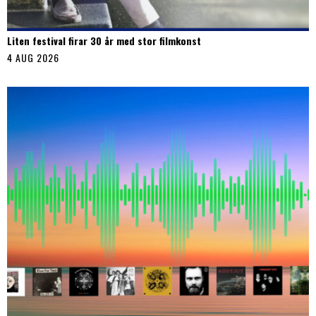
Liten festival firar 30 år med stor filmkonst
4 AUG 2026