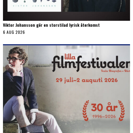
Viktor Johansson gör en storstilad lyrisk återkomst
6 AUG 2026