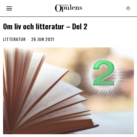
Om liv och litteratur – Del 2
LITTERATUR
26 JUN 2021