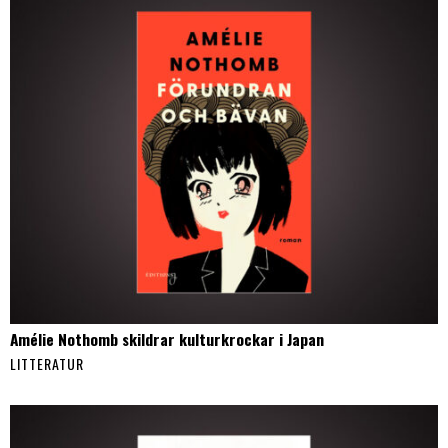
Amélie Nothomb skildrar kulturkrockar i Japan
LITTERATUR