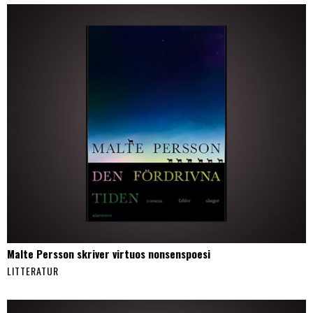
Malte Persson skriver virtuos nonsenspoesi
LITTERATUR