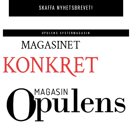
OPULENS SYSTERMAGASIN