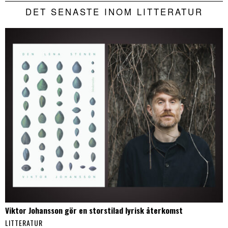
DET SENASTE INOM LITTERATUR
Viktor Johansson gör en storstilad lyrisk återkomst
LITTERATUR