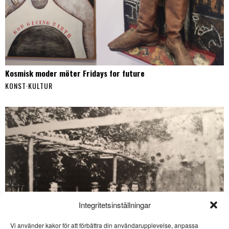
Kosmisk moder möter Fridays for future
KONST
·
KULTUR
Integritetsinställningar
Vi använder kakor för att förbättra din användarupplevelse, anpassa