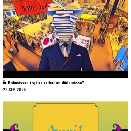
Är Bokmässan i själva verket en dödsmässa?
22 SEP 2025