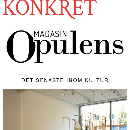
DET SENASTE INOM KULTUR