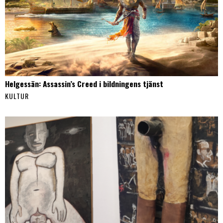
Helgessän: Assassin’s Creed i bildningens tjänst
KULTUR