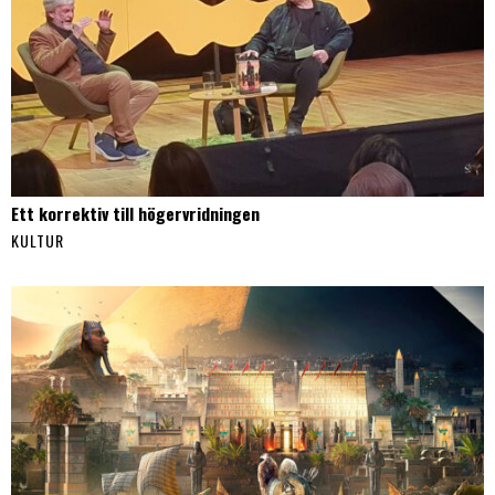
Ett korrektiv till högervridningen
KULTUR