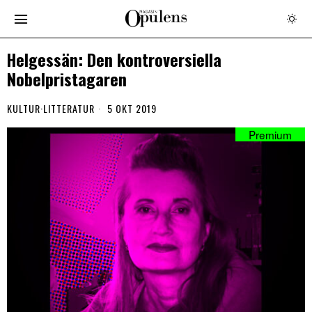
Helgessän: Den kontroversiella
Nobelpristagaren
KULTUR
·
LITTERATUR
5 OKT 2019