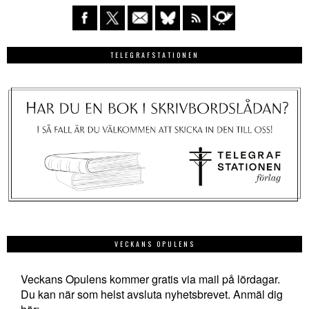
TELEGRAFSTATIONEN
VECKANS OPULENS
Veckans Opulens kommer gratis via mail på lördagar.
Du kan när som helst avsluta nyhetsbrevet. Anmäl dig