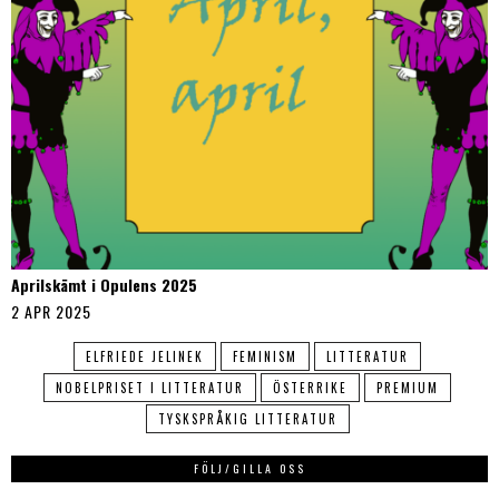
Aprilskämt i Opulens 2025
2 APR 2025
ELFRIEDE JELINEK
FEMINISM
LITTERATUR
NOBELPRISET I LITTERATUR
ÖSTERRIKE
PREMIUM
TYSKSPRÅKIG LITTERATUR
FÖLJ/GILLA OSS