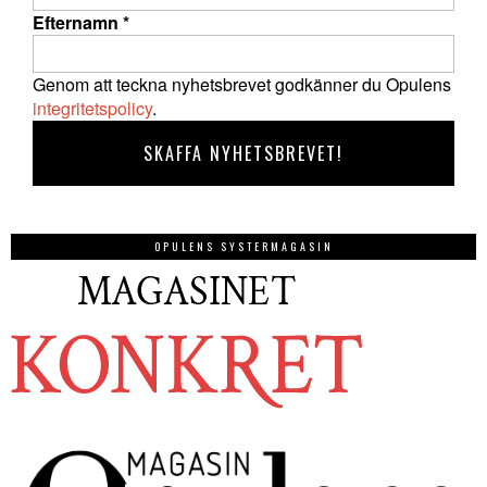
Efternamn
*
Genom att teckna nyhetsbrevet godkänner du Opulens
integritetspolicy
.
OPULENS SYSTERMAGASIN