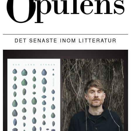
DET SENASTE INOM LITTERATUR