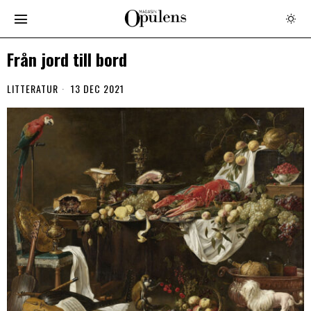
Från jord till bord
LITTERATUR
13 DEC 2021