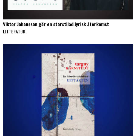
Viktor Johansson gör en storstilad lyrisk återkomst
LITTERATUR