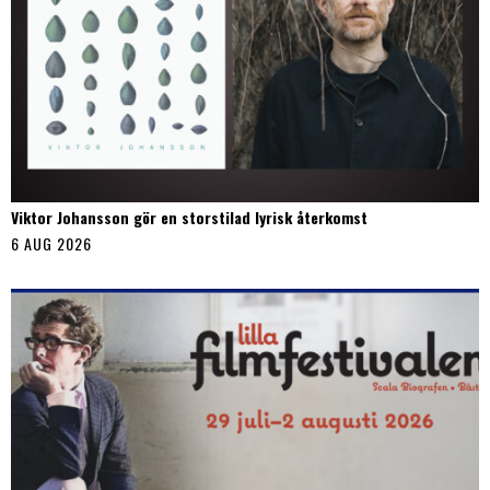
Viktor Johansson gör en storstilad lyrisk återkomst
6 AUG 2026