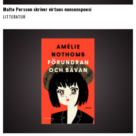
Malte Persson skriver virtuos nonsenspoesi
LITTERATUR