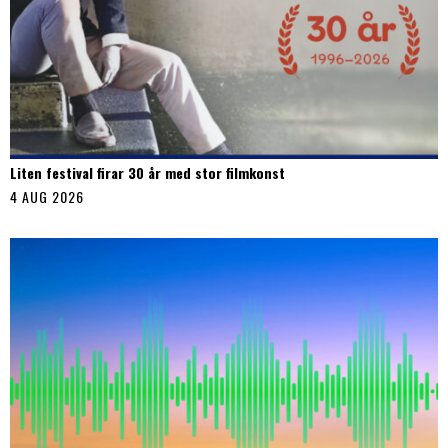
Liten festival firar 30 år med stor filmkonst
4 AUG 2026