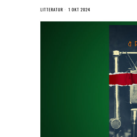
LITTERATUR
1 OKT 2024