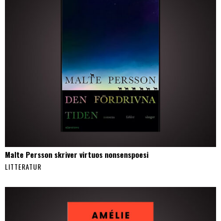
Malte Persson skriver virtuos nonsenspoesi
LITTERATUR