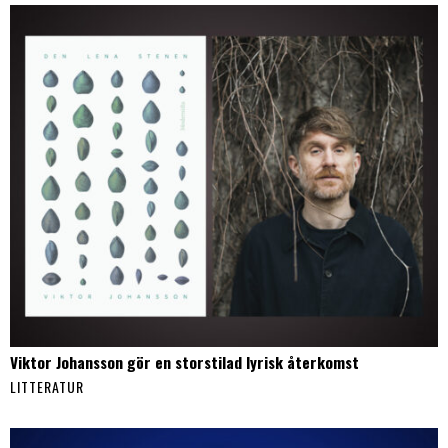
Viktor Johansson gör en storstilad lyrisk återkomst
LITTERATUR