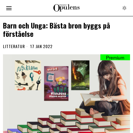
Barn och Unga: Bästa bron byggs på
förståelse
LITTERATUR
17 JAN 2022