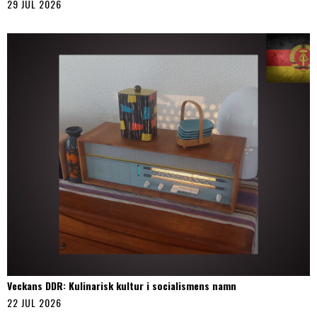
29 JUL 2026
Veckans DDR: Kulinarisk kultur i socialismens namn
22 JUL 2026