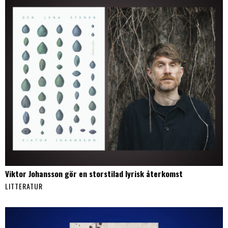
Viktor Johansson gör en storstilad lyrisk återkomst
LITTERATUR