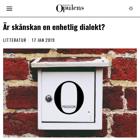
Är skånskan en enhetlig dialekt?
LITTERATUR
17 JAN 2019