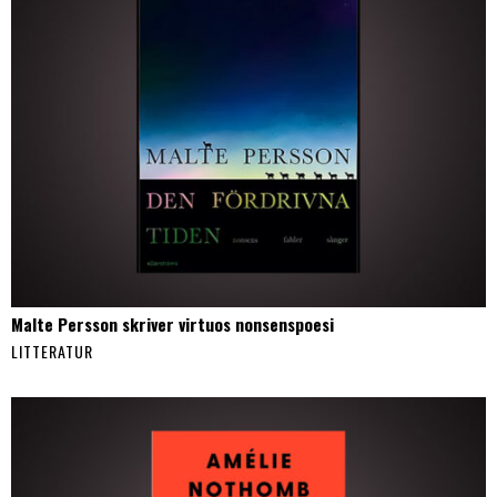
Malte Persson skriver virtuos nonsenspoesi
LITTERATUR