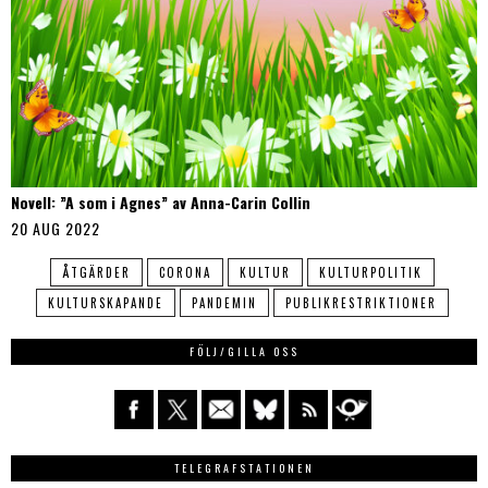
Novell: ”A som i Agnes” av Anna-Carin Collin
20 AUG 2022
ÅTGÄRDER
CORONA
KULTUR
KULTURPOLITIK
KULTURSKAPANDE
PANDEMIN
PUBLIKRESTRIKTIONER
FÖLJ/GILLA OSS
TELEGRAFSTATIONEN