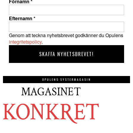
Förnamn
*
Efternamn
*
Genom att teckna nyhetsbrevet godkänner du Opulens
integritetspolicy
.
OPULENS SYSTERMAGASIN