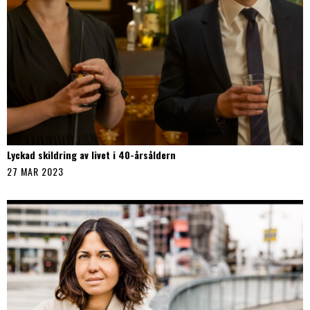
Lyckad skildring av livet i 40-årsåldern
27 MAR 2023