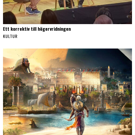
Ett korrektiv till högervridningen
KULTUR