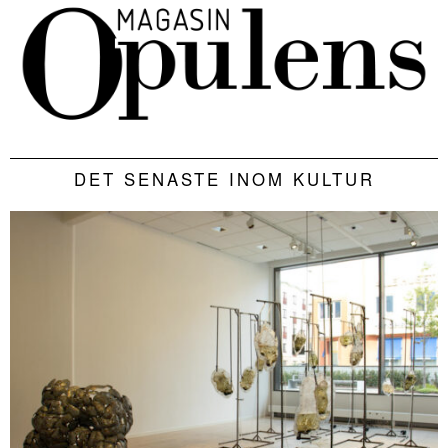
DET SENASTE INOM KULTUR