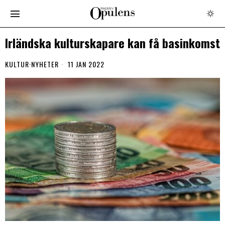
Irländska kulturskapare kan få basinkomst
KULTUR
·
NYHETER
11 JAN 2022