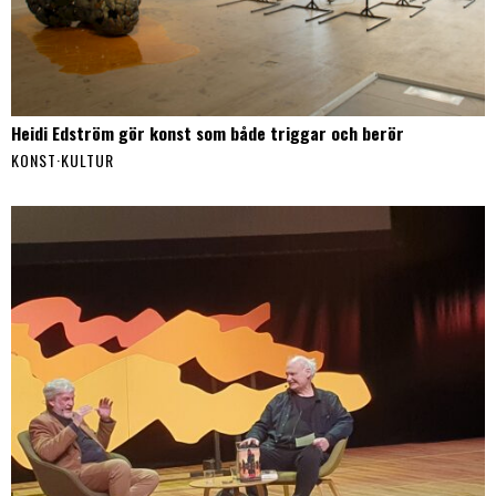
Heidi Edström gör konst som både triggar och berör
KONST
·
KULTUR