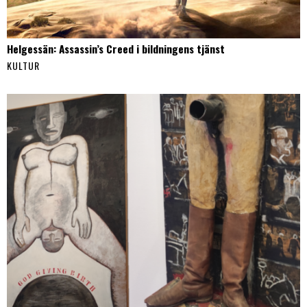
Helgessän: Assassin’s Creed i bildningens tjänst
KULTUR