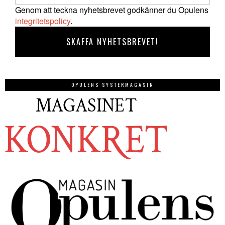
Genom att teckna nyhetsbrevet godkänner du Opulens
integritetspolicy
.
OPULENS SYSTERMAGASIN