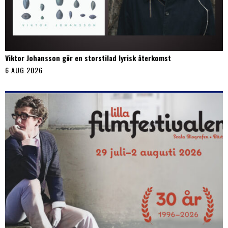
Viktor Johansson gör en storstilad lyrisk återkomst
6 AUG 2026