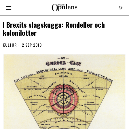
I Brexits slagskugga: Rondeller och
kolonilotter
KULTUR
2 SEP 2019