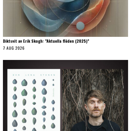
Diktsvit av Erik Skogh: ”Aktuella flöden (2025)”
7 AUG 2026