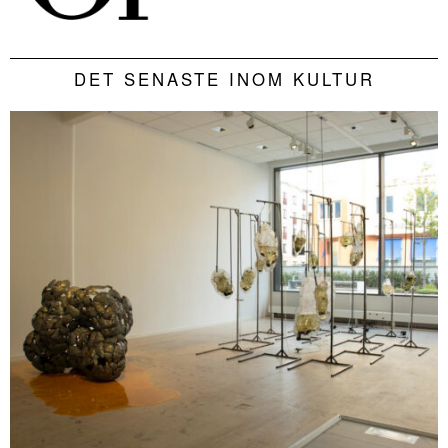
DET SENASTE INOM KULTUR