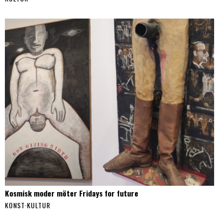
Kosmisk moder möter Fridays for future
KONST
·
KULTUR