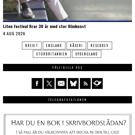
Liten festival firar 30 år med stor filmkonst
4 AUG 2026
BREXIT
ENGLAND
KÅSERI
RESEBREV
STORBRITANNIEN
SYDENGLAND
FÖLJ/GILLA OSS
TELEGRAFSTATIONEN