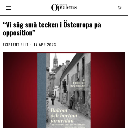
“Vi såg små tecken i Östeuropa på
opposition”
EXISTENTIELLT
17 APR 2023