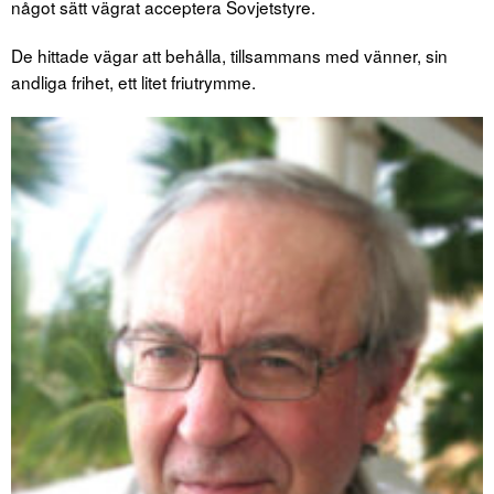
något sätt vägrat acceptera Sovjetstyre.
De hittade vägar att behålla, tillsammans med vänner, sin
andliga frihet, ett litet friutrymme.