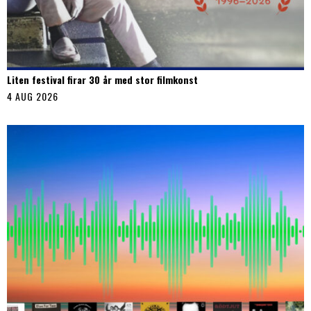
Liten festival firar 30 år med stor filmkonst
4 AUG 2026