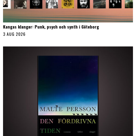
Kangas klanger: Punk, psych och synth i Göteborg
3 AUG 2026