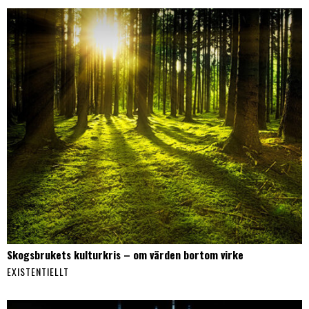
Skogsbrukets kulturkris – om värden bortom virke
EXISTENTIELLT