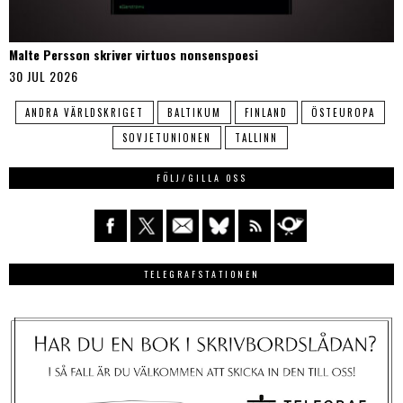
Malte Persson skriver virtuos nonsenspoesi
30 JUL 2026
ANDRA VÄRLDSKRIGET
BALTIKUM
FINLAND
ÖSTEUROPA
SOVJETUNIONEN
TALLINN
FÖLJ/GILLA OSS
TELEGRAFSTATIONEN