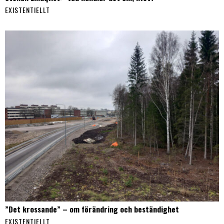
EXISTENTIELLT
”Det krossande” – om förändring och beständighet
EXISTENTIELLT