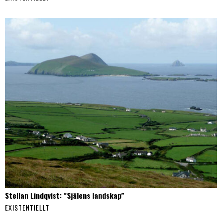
Stellan Lindqvist: ”Själens landskap”
EXISTENTIELLT