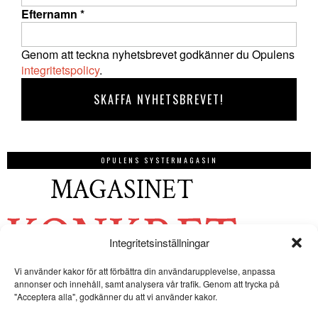
Efternamn
*
Genom att teckna nyhetsbrevet godkänner du Opulens
integritetspolicy
.
OPULENS SYSTERMAGASIN
Integritetsinställningar
Vi använder kakor för att förbättra din användarupplevelse, anpassa
annonser och innehåll, samt analysera vår trafik. Genom att trycka på
"Acceptera alla", godkänner du att vi använder kakor.