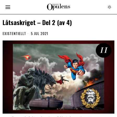
Låtsaskriget – Del 2 (av 4)
EXISTENTIELLT
5 JUL 2021