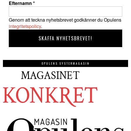
Efternamn
*
Genom att teckna nyhetsbrevet godkänner du Opulens
integritetspolicy
.
OPULENS SYSTERMAGASIN