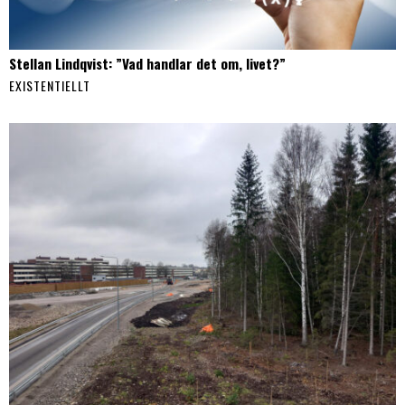
Stellan Lindqvist: ”Vad handlar det om, livet?”
EXISTENTIELLT