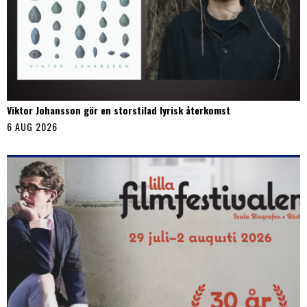
Viktor Johansson gör en storstilad lyrisk återkomst
6 AUG 2026