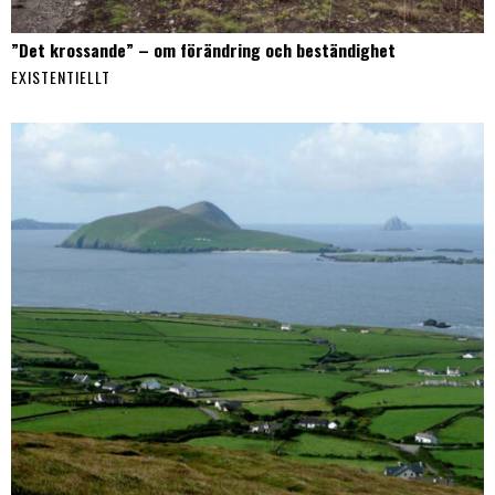
”Det krossande” – om förändring och beständighet
EXISTENTIELLT