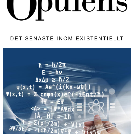
DET SENASTE INOM EXISTENTIELLT