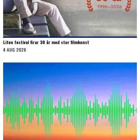
Liten festival firar 30 år med stor filmkonst
4 AUG 2026