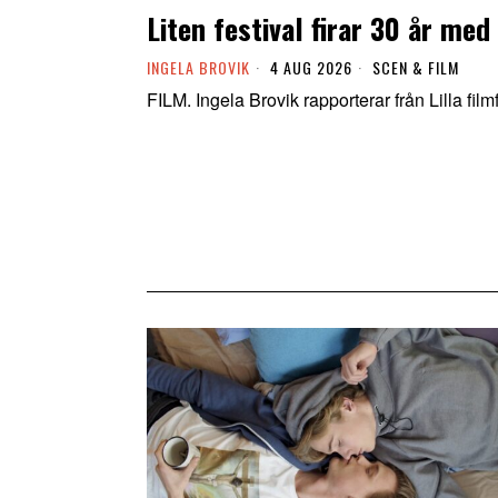
Liten festival firar 30 år med
INGELA BROVIK
4 AUG 2026
SCEN & FILM
FILM. Ingela Brovik rapporterar från Lilla film