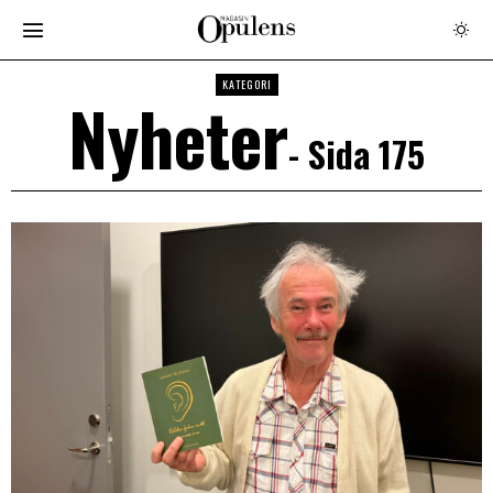
KATEGORI
Nyheter
- Sida 175