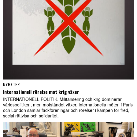
NYHETER
Internationell rörelse mot krig växer
INTERNATIONELL POLITIK. Militarisering och krig dominerar
världspolitiken, men motståndet växer. Internationella möten i Paris
och London samlar fackföreningar och rörelser i kampen för fred,
social rättvisa och solidaritet.