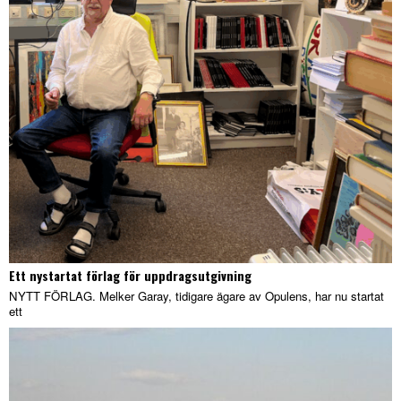
Ett nystartat förlag för uppdragsutgivning
NYTT FÖRLAG. Melker Garay, tidigare ägare av Opulens, har nu startat
ett