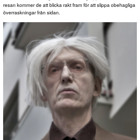
resan kommer de att blicka rakt fram för att slippa obehagliga
överraskningar från sidan.