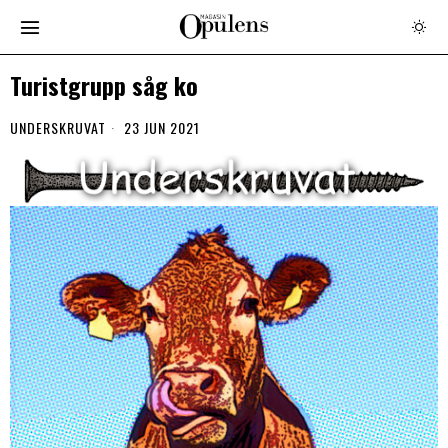
Turistgrupp såg ko
UNDERSKRUVAT
23 JUN 2021