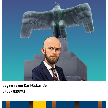
Dagsvers om Carl-Oskar Bohlin
UNDERSKRUVAT