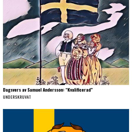
Dagsvers av Samuel Andersson: “Kvalificerad”
UNDERSKRUVAT