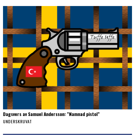
Dagsvers av Samuel Andersson: ”Namnad pistol”
UNDERSKRUVAT