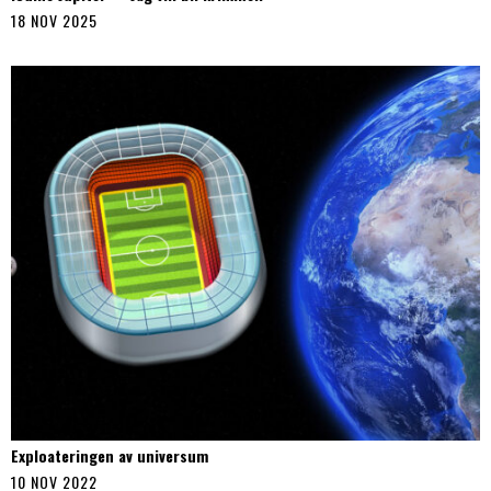
18 NOV 2025
Exploateringen av universum
10 NOV 2022