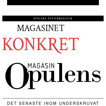
OPULENS SYSTERMAGASIN
DET SENASTE INOM UNDERSKRUVAT