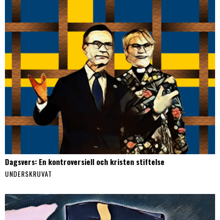
Dagsvers: En kontroversiell och kristen stiftelse
UNDERSKRUVAT