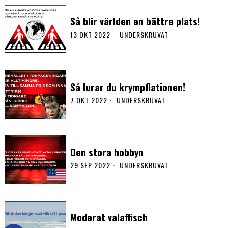
Så blir världen en bättre plats!
13 OKT 2022
UNDERSKRUVAT
Så lurar du krympflationen!
7 OKT 2022
UNDERSKRUVAT
Den stora hobbyn
29 SEP 2022
UNDERSKRUVAT
Moderat valaffisch