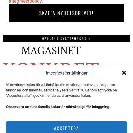
integritetspolicy
.
OPULENS SYSTERMAGASIN
Integritetsinställningar
Vi använder kakor för att förbättra din användarupplevelse, anpassa
annonser och innehåll, samt analysera vår trafik. Genom att trycka på
"Acceptera alla", godkänner du att vi använder kakor.
Observera att funktionella kakor är nödvändiga för inloggning.
ACCEPTERA