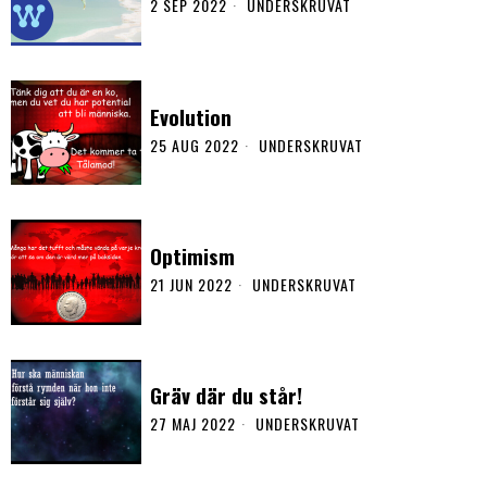
2 SEP 2022
UNDERSKRUVAT
Evolution
25 AUG 2022
UNDERSKRUVAT
Optimism
21 JUN 2022
UNDERSKRUVAT
Gräv där du står!
27 MAJ 2022
UNDERSKRUVAT