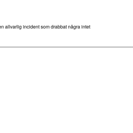
 allvarlig incident som drabbat några intet