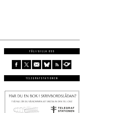
FÖLJ/GILLA OSS
TELEGRAFSTATIONEN