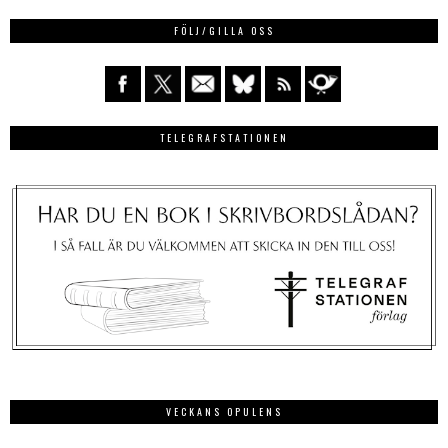
FÖLJ/GILLA OSS
TELEGRAFSTATIONEN
VECKANS OPULENS