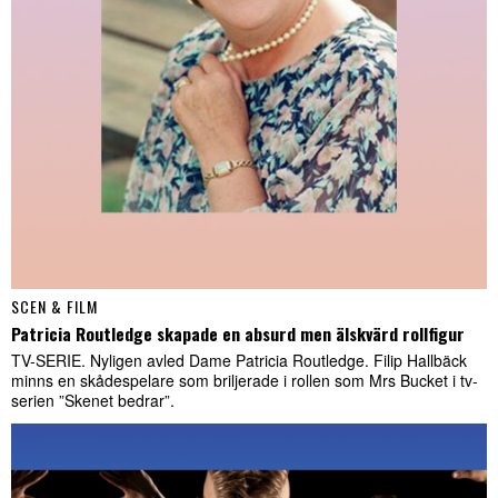
SCEN & FILM
Patricia Routledge skapade en absurd men älskvärd rollfigur
TV-SERIE. Nyligen avled Dame Patricia Routledge. Filip Hallbäck
minns en skådespelare som briljerade i rollen som Mrs Bucket i tv-
serien ”Skenet bedrar”.