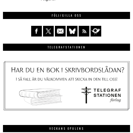
FÖLJ/GILLA OSS
TELEGRAFSTATIONEN
VECKANS OPULENS