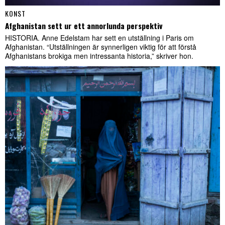
KONST
Afghanistan sett ur ett annorlunda perspektiv
HISTORIA. Anne Edelstam har sett en utställning i Paris om
Afghanistan. “Utställningen är synnerligen viktig för att förstå
Afghanistans brokiga men intressanta historia,” skriver hon.