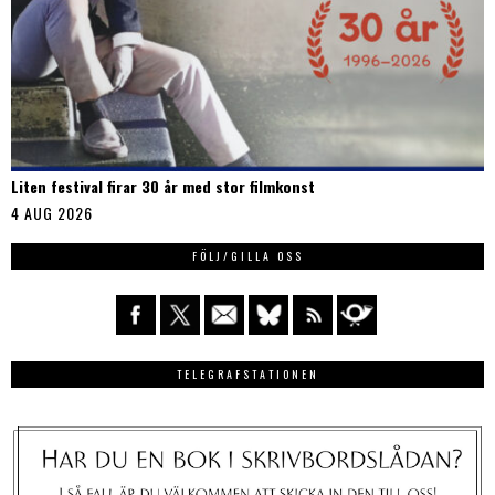
Liten festival firar 30 år med stor filmkonst
4 AUG 2026
FÖLJ/GILLA OSS
TELEGRAFSTATIONEN