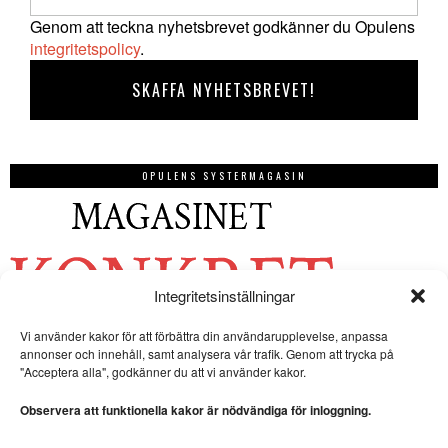
Genom att teckna nyhetsbrevet godkänner du Opulens
integritetspolicy
.
OPULENS SYSTERMAGASIN
Integritetsinställningar
Vi använder kakor för att förbättra din användarupplevelse, anpassa
annonser och innehåll, samt analysera vår trafik. Genom att trycka på
"Acceptera alla", godkänner du att vi använder kakor.
Observera att funktionella kakor är nödvändiga för inloggning.