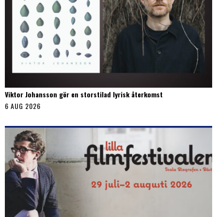
Viktor Johansson gör en storstilad lyrisk återkomst
6 AUG 2026