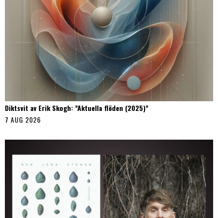
Diktsvit av Erik Skogh: ”Aktuella flöden (2025)”
7 AUG 2026