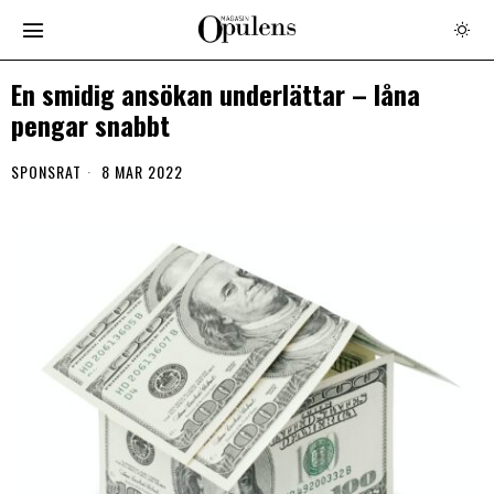
En smidig ansökan underlättar – låna
pengar snabbt
SPONSRAT
8 MAR 2022