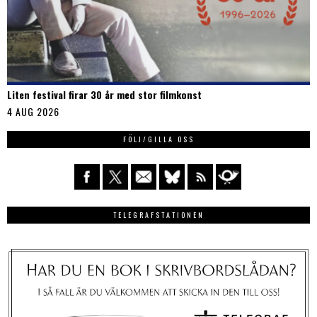
Liten festival firar 30 år med stor filmkonst
4 AUG 2026
FÖLJ/GILLA OSS
TELEGRAFSTATIONEN