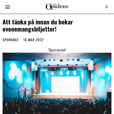
Att tänka på innan du bokar
evenemangsbiljetter!
SPONSRAT
16 MAR 2022