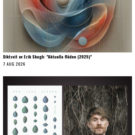
Diktsvit av Erik Skogh: ”Aktuella flöden (2025)”
7 AUG 2026