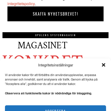
integritetspolicy
.
OPULENS SYSTERMAGASIN
Integritetsinställningar
Vi använder kakor för att förbättra din användarupplevelse, anpassa
annonser och innehåll, samt analysera vår trafik. Genom att trycka på
"Acceptera alla", godkänner du att vi använder kakor.
Observera att funktionella kakor är nödvändiga för inloggning.
ACCEPTERA