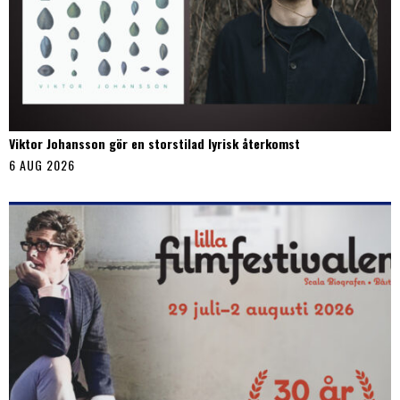
Viktor Johansson gör en storstilad lyrisk återkomst
6 AUG 2026