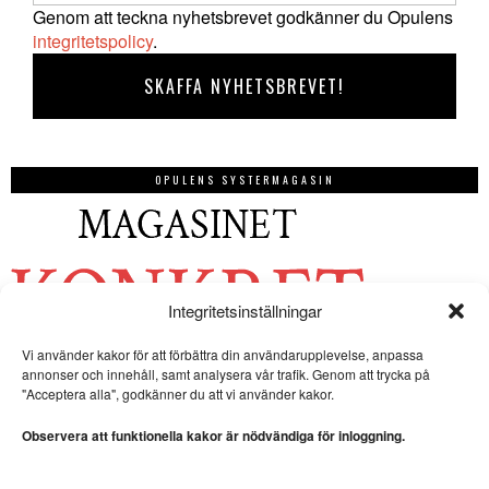
Genom att teckna nyhetsbrevet godkänner du Opulens
integritetspolicy
.
OPULENS SYSTERMAGASIN
Integritetsinställningar
Vi använder kakor för att förbättra din användarupplevelse, anpassa
annonser och innehåll, samt analysera vår trafik. Genom att trycka på
"Acceptera alla", godkänner du att vi använder kakor.
Observera att funktionella kakor är nödvändiga för inloggning.