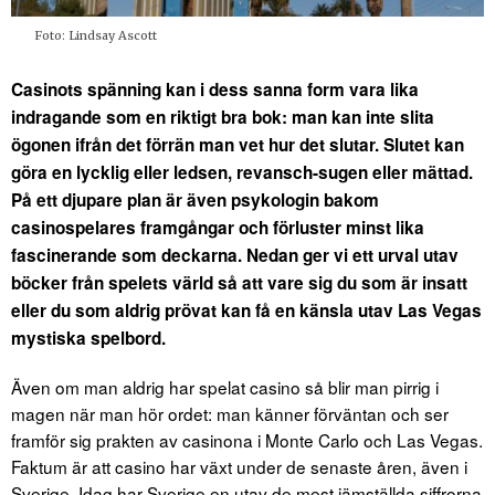
Foto: Lindsay Ascott
Casinots spänning kan i dess sanna form vara lika
indragande som en riktigt bra bok: man kan inte slita
ögonen ifrån det förrän man vet hur det slutar. Slutet kan
göra en lycklig eller ledsen, revansch-sugen eller mättad.
På ett djupare plan är även psykologin bakom
casinospelares framgångar och förluster minst lika
fascinerande som deckarna. Nedan ger vi ett urval utav
böcker från spelets värld så att vare sig du som är insatt
eller du som aldrig prövat kan få en känsla utav Las Vegas
mystiska spelbord.
Även om man aldrig har spelat casino så blir man pirrig i
magen när man hör ordet: man känner förväntan och ser
framför sig prakten av casinona i Monte Carlo och Las Vegas.
Faktum är att casino har växt under de senaste åren, även i
Sverige. Idag har Sverige en utav de mest jämställda siffrorna