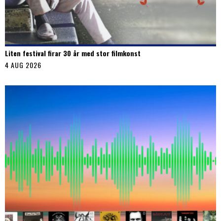
Liten festival firar 30 år med stor filmkonst
4 AUG 2026