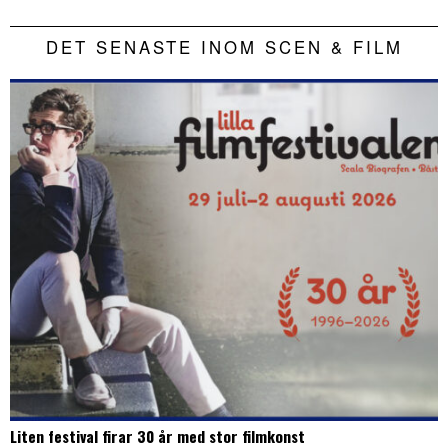
DET SENASTE INOM SCEN & FILM
Liten festival firar 30 år med stor filmkonst