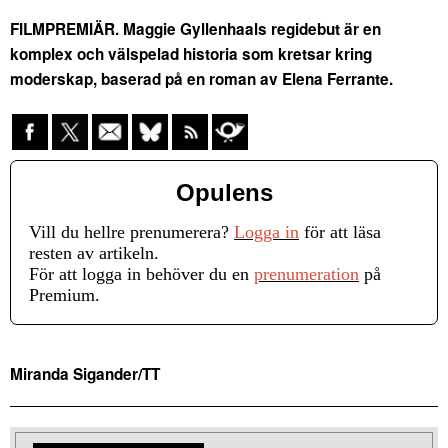
FILMPREMIÄR. Maggie Gyllenhaals regidebut är en
komplex och välspelad historia som kretsar kring
moderskap, baserad på en roman av Elena Ferrante.
Opulens
Vill du hellre prenumerera?
Logga in
för att läsa
resten av artikeln.
För att logga in behöver du en
prenumeration
på
Premium.
Miranda Sigander/TT