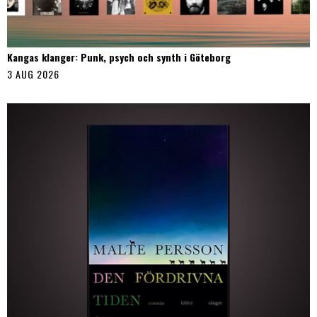
Kangas klanger: Punk, psych och synth i Göteborg
3 AUG 2026