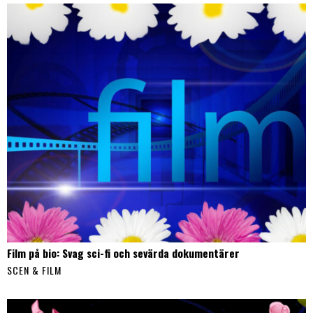
Film på bio: Svag sci-fi och sevärda dokumentärer
SCEN & FILM