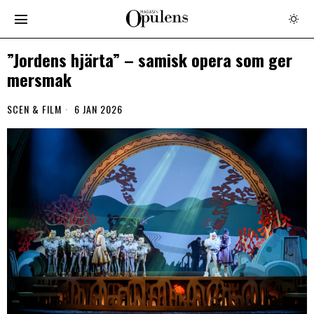
”Jordens hjärta” – samisk opera som ger
mersmak
SCEN & FILM
6 JAN 2026