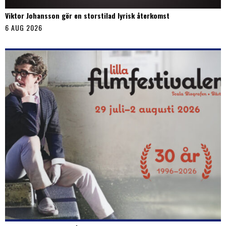
Viktor Johansson gör en storstilad lyrisk återkomst
6 AUG 2026