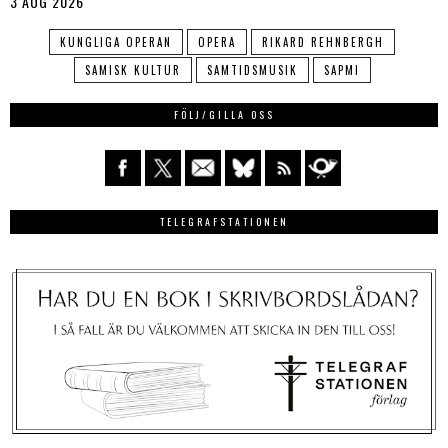
3 AUG 2026
KUNGLIGA OPERAN
OPERA
RIKARD REHNBERGH
SAMISK KULTUR
SAMTIDSMUSIK
SAPMI
FÖLJ/GILLA OSS
TELEGRAFSTATIONEN