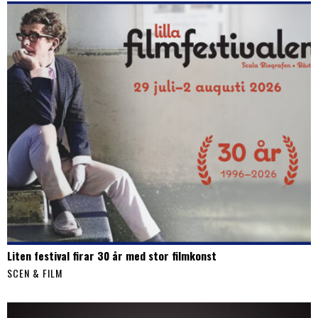
Liten festival firar 30 år med stor filmkonst
SCEN & FILM