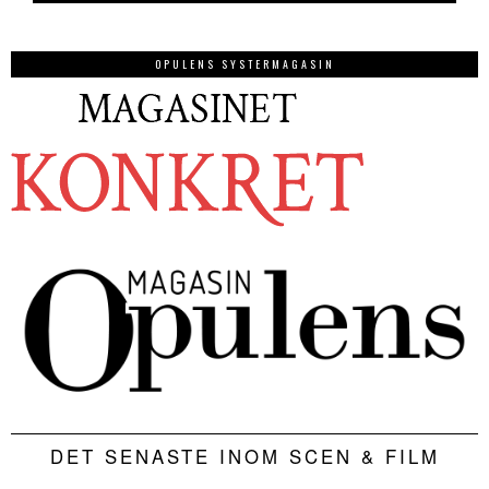
OPULENS SYSTERMAGASIN
DET SENASTE INOM SCEN & FILM