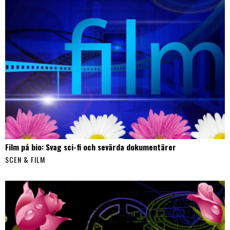
Film på bio: Svag sci-fi och sevärda dokumentärer
SCEN & FILM