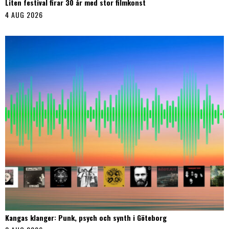
Liten festival firar 30 år med stor filmkonst
4 AUG 2026
Kangas klanger: Punk, psych och synth i Göteborg