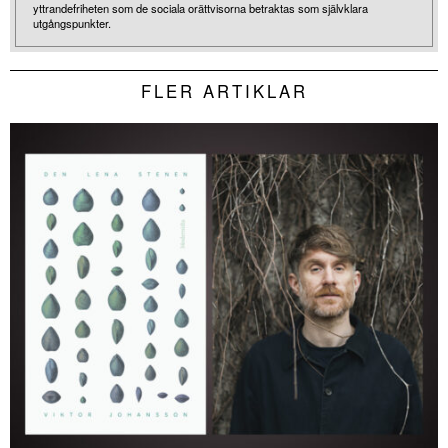
yttrandefriheten som de sociala orättvisorna betraktas som självklara
utgångspunkter.
FLER ARTIKLAR