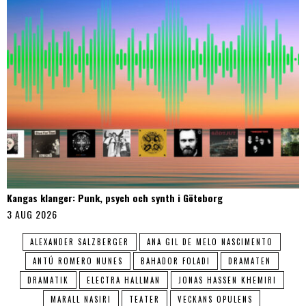
Kangas klanger: Punk, psych och synth i Göteborg
3 AUG 2026
ALEXANDER SALZBERGER
ANA GIL DE MELO NASCIMENTO
ANTÚ ROMERO NUNES
BAHADOR FOLADI
DRAMATEN
DRAMATIK
ELECTRA HALLMAN
JONAS HASSEN KHEMIRI
MARALL NASIRI
TEATER
VECKANS OPULENS