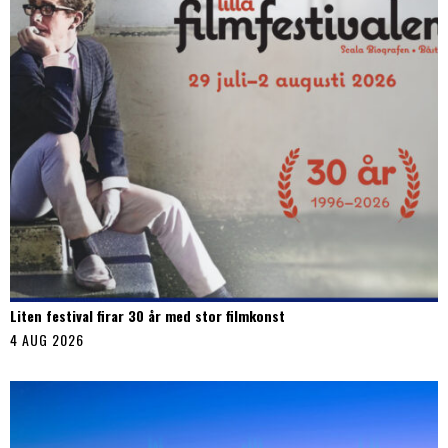
Liten festival firar 30 år med stor filmkonst
4 AUG 2026