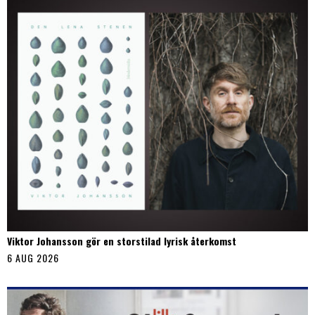
Viktor Johansson gör en storstilad lyrisk återkomst
6 AUG 2026