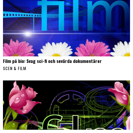
Film på bio: Svag sci-fi och sevärda dokumentärer
SCEN & FILM