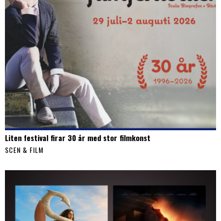
Liten festival firar 30 år med stor filmkonst
SCEN & FILM