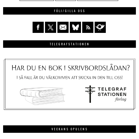
FÖLJ/GILLA OSS
TELEGRAFSTATIONEN
VECKANS OPULENS