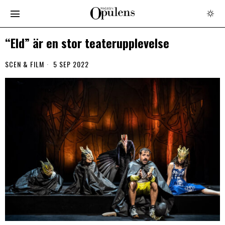
“Eld” är en stor teaterupplevelse
SCEN & FILM
5 SEP 2022