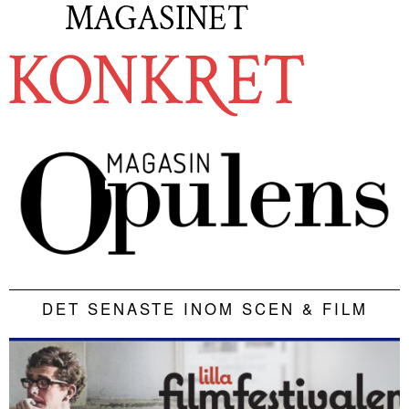
DET SENASTE INOM SCEN & FILM