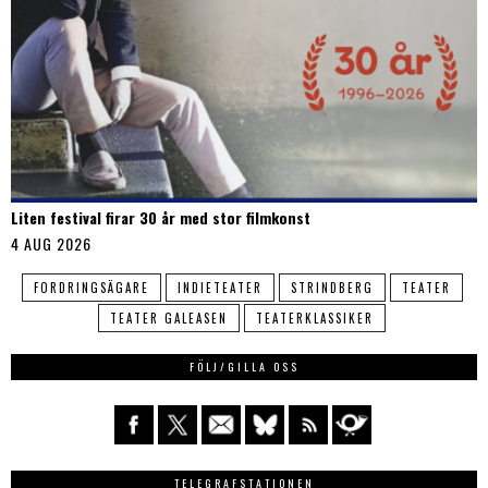
Liten festival firar 30 år med stor filmkonst
4 AUG 2026
FORDRINGSÄGARE
INDIETEATER
STRINDBERG
TEATER
TEATER GALEASEN
TEATERKLASSIKER
FÖLJ/GILLA OSS
TELEGRAFSTATIONEN