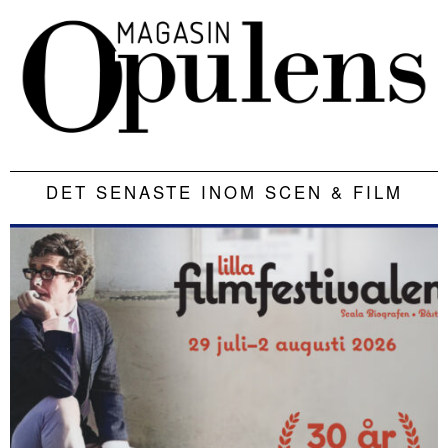
DET SENASTE INOM SCEN & FILM