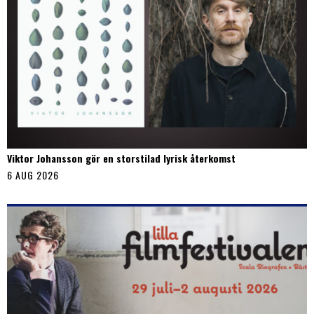
Viktor Johansson gör en storstilad lyrisk återkomst
6 AUG 2026