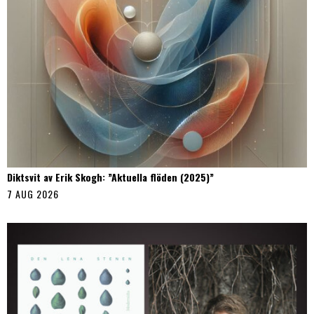
Diktsvit av Erik Skogh: ”Aktuella flöden (2025)”
7 AUG 2026