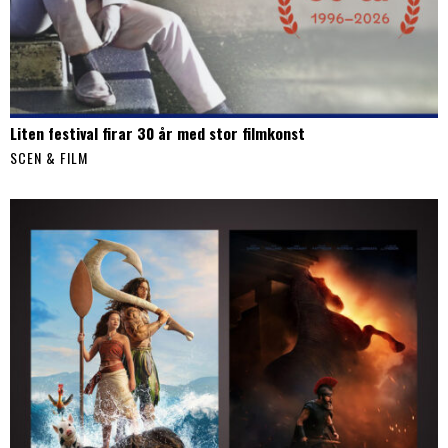
Liten festival firar 30 år med stor filmkonst
SCEN & FILM