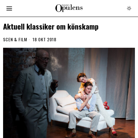
Aktuell klassiker om könskamp
SCEN & FILM
18 OKT 2018