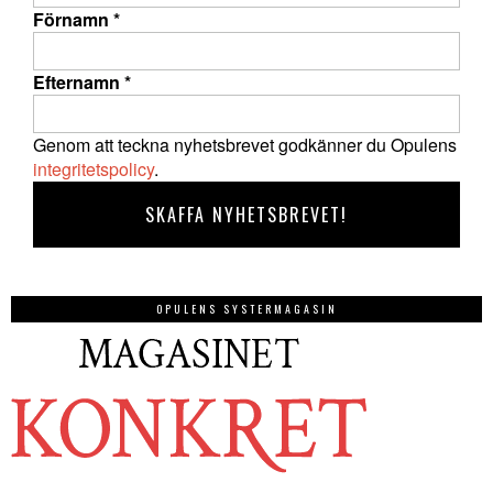
Förnamn
*
Efternamn
*
Genom att teckna nyhetsbrevet godkänner du Opulens
integritetspolicy
.
OPULENS SYSTERMAGASIN