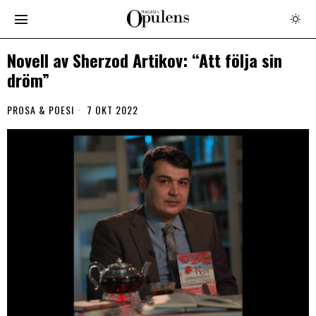
Novell av Sherzod Artikov: “Att följa sin
dröm”
PROSA & POESI
7 OKT 2022