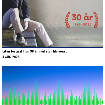
Liten festival firar 30 år med stor filmkonst
4 AUG 2026