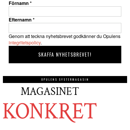
Förnamn
*
Efternamn
*
Genom att teckna nyhetsbrevet godkänner du Opulens
integritetspolicy
.
OPULENS SYSTERMAGASIN