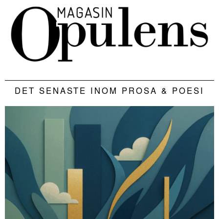
DET SENASTE INOM PROSA & POESI