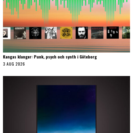
Kangas klanger: Punk, psych och synth i Göteborg
3 AUG 2026