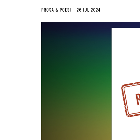
PROSA & POESI
26 JUL 2024