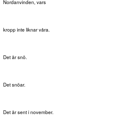
Nordanvinden, vars
kropp inte liknar våra.
Det är snö.
Det snöar.
Det är sent i november.