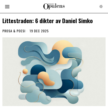
Littestraden: 6 dikter av Daniel Simko
PROSA & POESI
19 DEC 2025