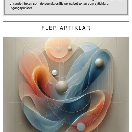
yttrandefriheten som de sociala orättvisorna betraktas som självklara
utgångspunkter.
FLER ARTIKLAR