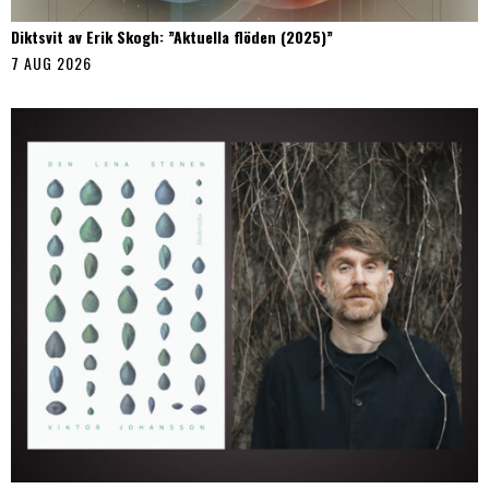
Diktsvit av Erik Skogh: ”Aktuella flöden (2025)”
7 AUG 2026