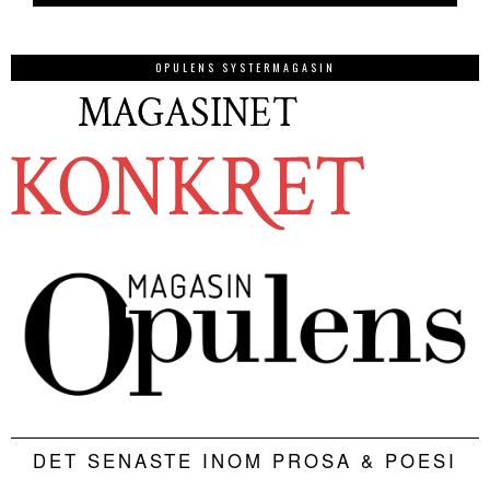
OPULENS SYSTERMAGASIN
DET SENASTE INOM PROSA & POESI