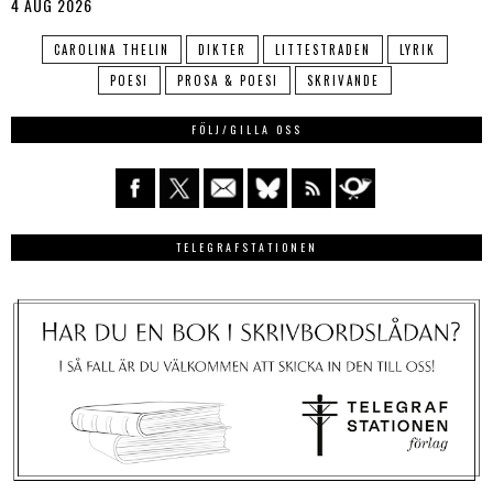
4 AUG 2026
CAROLINA THELIN
DIKTER
LITTESTRADEN
LYRIK
POESI
PROSA & POESI
SKRIVANDE
FÖLJ/GILLA OSS
TELEGRAFSTATIONEN