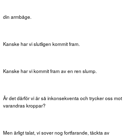
din armbåge.
Kanske har vi slutligen kommit fram.
Kanske har vi kommit fram av en ren slump.
Är det därför vi är så inkonsekventa och trycker oss mot
varandras kroppar?
Men ärligt talat, vi sover nog fortfarande, täckta av