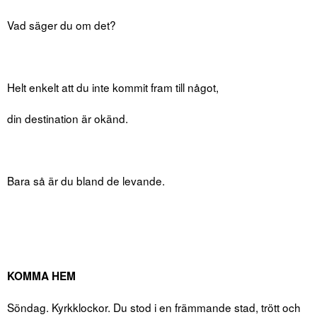
Vad säger du om det?
Helt enkelt att du inte kommit fram till något,
din destination är okänd.
Bara så är du bland de levande.
KOMMA HEM
Söndag. Kyrkklockor. Du stod i en främmande stad, trött och