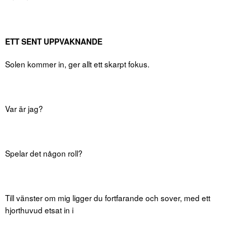
ETT SENT UPPVAKNANDE
Solen kommer in, ger allt ett skarpt fokus.
Var är jag?
Spelar det någon roll?
Till vänster om mig ligger du fortfarande och sover, med ett
hjorthuvud etsat in i