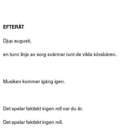
EFTERÅT
Djup augusti,
en tunn linje av sorg svärmar runt de vilda körsbären.
Musiken kommer igång igen.
Det spelar faktiskt ingen roll var du är.
Det spelar faktiskt ingen roll.