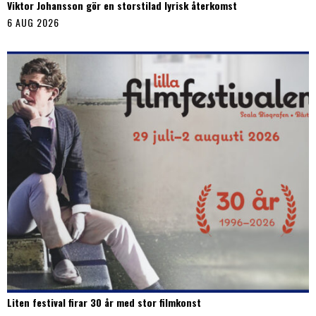
Viktor Johansson gör en storstilad lyrisk återkomst
6 AUG 2026
Liten festival firar 30 år med stor filmkonst