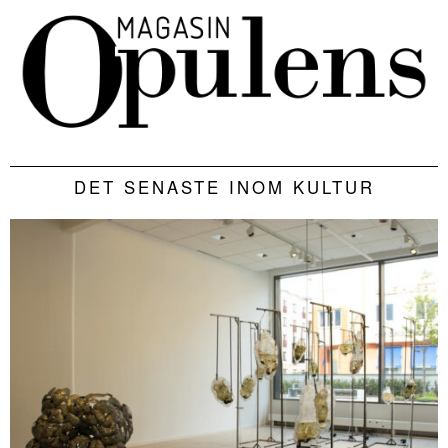
DET SENASTE INOM KULTUR