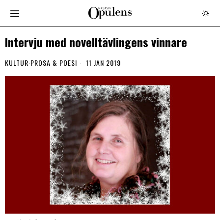
Intervju med novelltävlingens vinnare
KULTUR
·
PROSA & POESI
11 JAN 2019