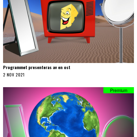
Programmet presenteras av en ost
2 NOV 2021