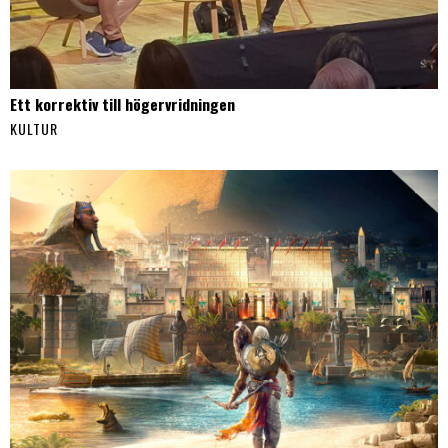
Ett korrektiv till högervridningen
KULTUR