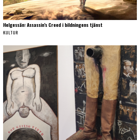
Helgessän: Assassin’s Creed i bildningens tjänst
KULTUR