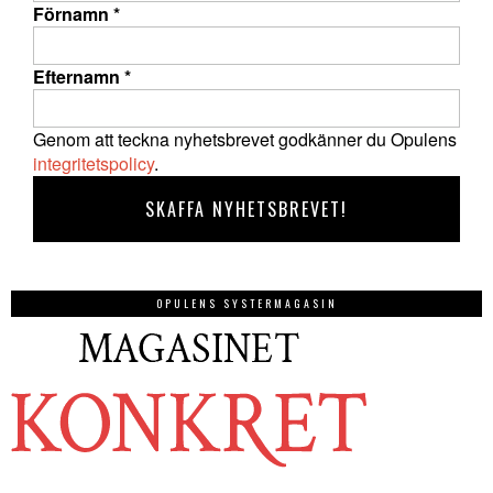
Förnamn
*
Efternamn
*
Genom att teckna nyhetsbrevet godkänner du Opulens
integritetspolicy
.
OPULENS SYSTERMAGASIN