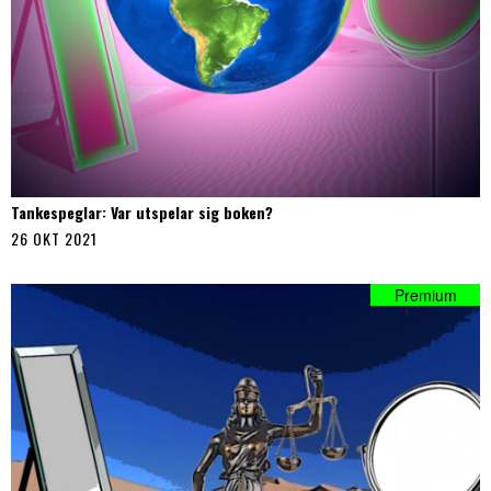
Tankespeglar: Var utspelar sig boken?
26 OKT 2021