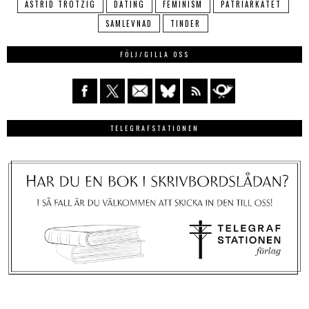
ASTRID TROTZIG
DATING
FEMINISM
PATRIARKATET
SAMLEVNAD
TINDER
FÖLJ/GILLA OSS
TELEGRAFSTATIONEN