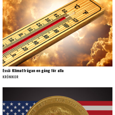
Essä: Klimatfrågan en gång för alla
KRÖNIKOR