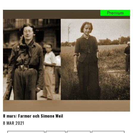
8 mars: Farmor och Simone Weil
8 MAR 2021