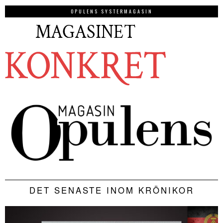
OPULENS SYSTERMAGASIN
DET SENASTE INOM KRÖNIKOR