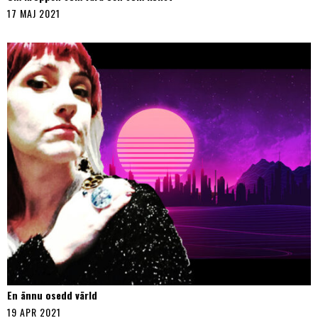
17 MAJ 2021
En ännu osedd värld
19 APR 2021