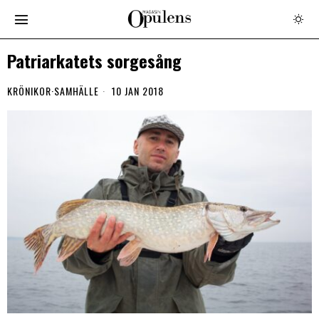
Patriarkatets sorgesång
KRÖNIKOR
·
SAMHÄLLE
10 JAN 2018