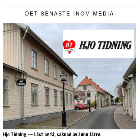
DET SENASTE INOM MEDIA
Hjo Tidning — Läst av få, saknad av ännu färre