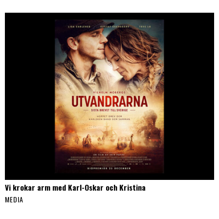
Vi krokar arm med Karl-Oskar och Kristina
MEDIA