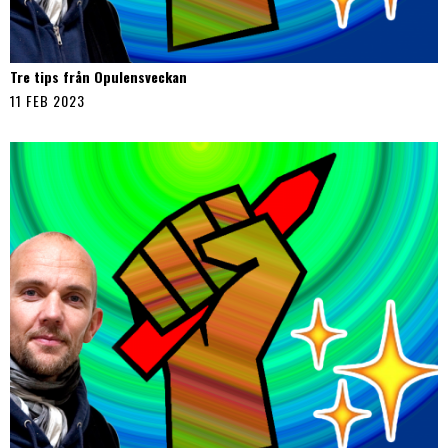
Tre tips från Opulensveckan
11 FEB 2023