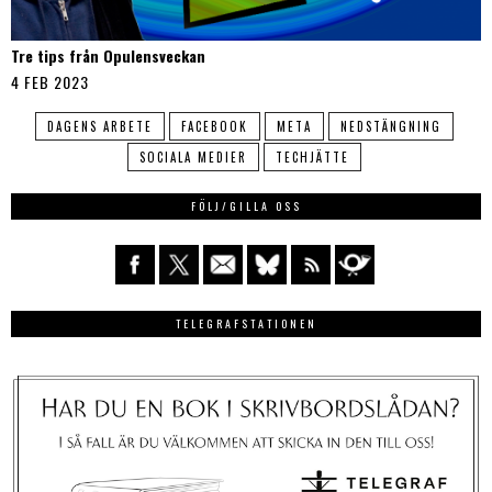
Tre tips från Opulensveckan
4 FEB 2023
DAGENS ARBETE
FACEBOOK
META
NEDSTÄNGNING
SOCIALA MEDIER
TECHJÄTTE
FÖLJ/GILLA OSS
TELEGRAFSTATIONEN