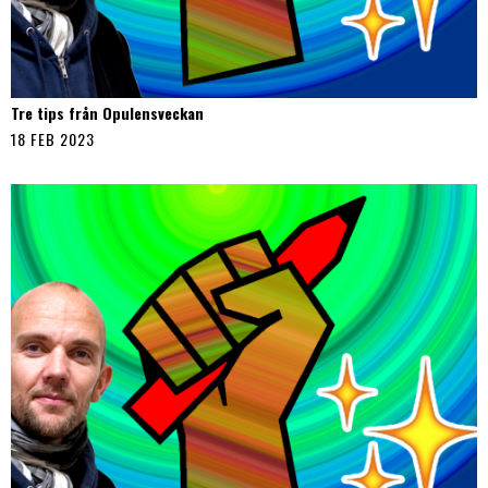
Tre tips från Opulensveckan
18 FEB 2023