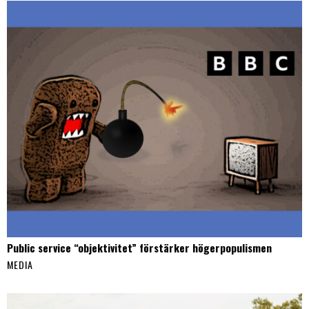
Public service “objektivitet” förstärker högerpopulismen
MEDIA