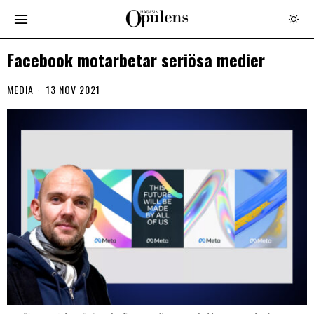
Facebook motarbetar seriösa medier
MEDIA
13 NOV 2021