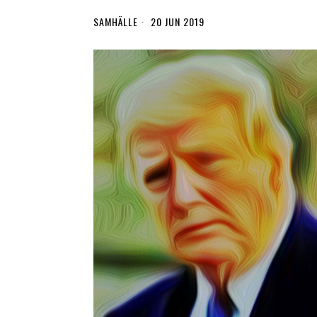
SAMHÄLLE
20 JUN 2019