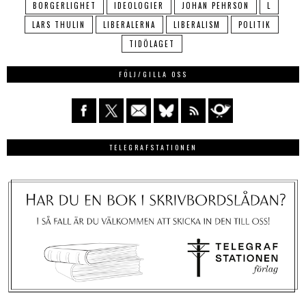
BORGERLIGHET
IDEOLOGIER
JOHAN PEHRSON
L
LARS THULIN
LIBERALERNA
LIBERALISM
POLITIK
TIDÖLAGET
FÖLJ/GILLA OSS
TELEGRAFSTATIONEN