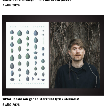
7 AUG 2026
Viktor Johansson gör en storstilad lyrisk återkomst
6 AUG 2026