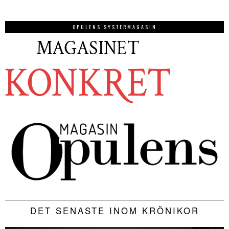
OPULENS SYSTERMAGASIN
DET SENASTE INOM KRÖNIKOR