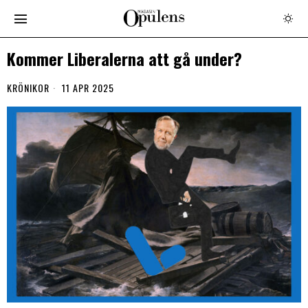
Kommer Liberalerna att gå under?
KRÖNIKOR
11 APR 2025