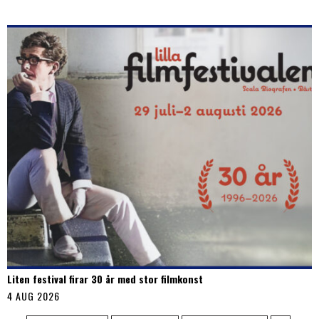
Liten festival firar 30 år med stor filmkonst
4 AUG 2026