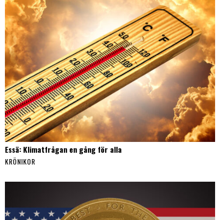
Essä: Klimatfrågan en gång för alla
KRÖNIKOR