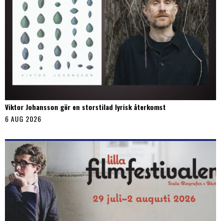
Viktor Johansson gör en storstilad lyrisk återkomst
6 AUG 2026