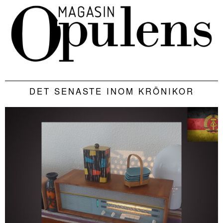
DET SENASTE INOM KRÖNIKOR