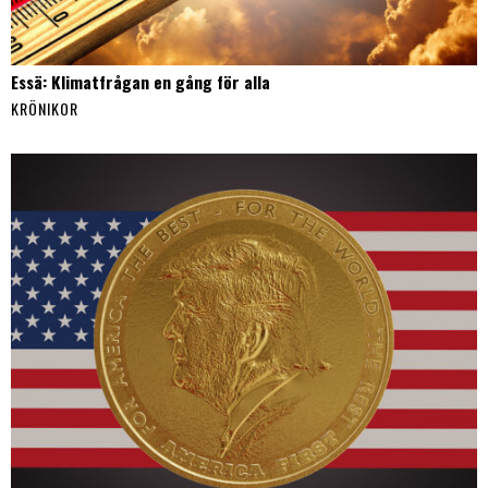
Essä: Klimatfrågan en gång för alla
KRÖNIKOR