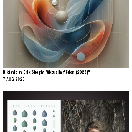
Diktsvit av Erik Skogh: ”Aktuella flöden (2025)”
7 AUG 2026