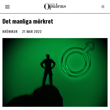
Det manliga mörkret
KRÖNIKOR
21 MAR 2022