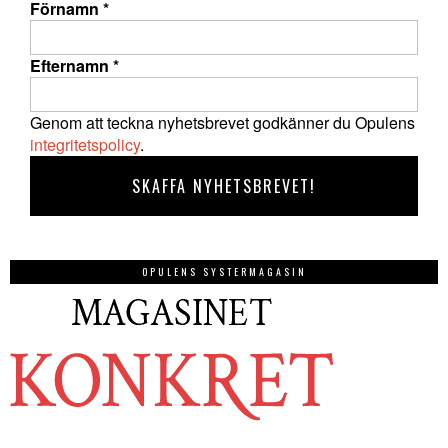
Förnamn
*
Efternamn
*
Genom att teckna nyhetsbrevet godkänner du Opulens
integritetspolicy
.
OPULENS SYSTERMAGASIN