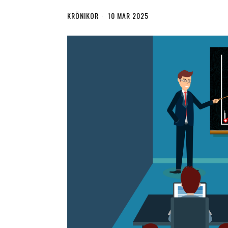
KRÖNIKOR
10 MAR 2025