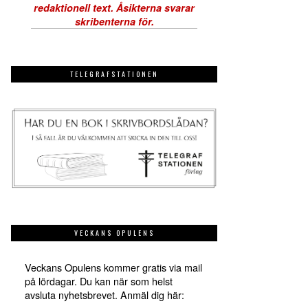
TELEGRAFSTATIONEN
VECKANS OPULENS
Veckans Opulens kommer gratis via mail
på lördagar. Du kan när som helst
avsluta nyhetsbrevet. Anmäl dig här: