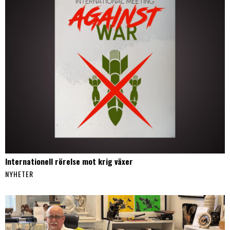
Internationell rörelse mot krig växer
NYHETER