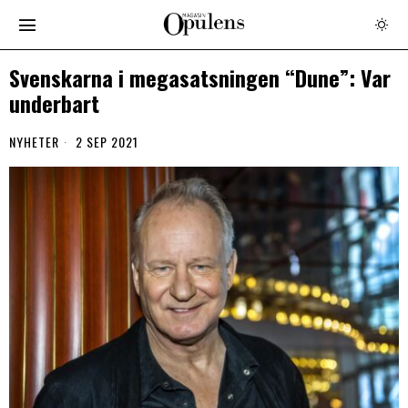
Svenskarna i megasatsningen “Dune”: Var
underbart
NYHETER
2 SEP 2021