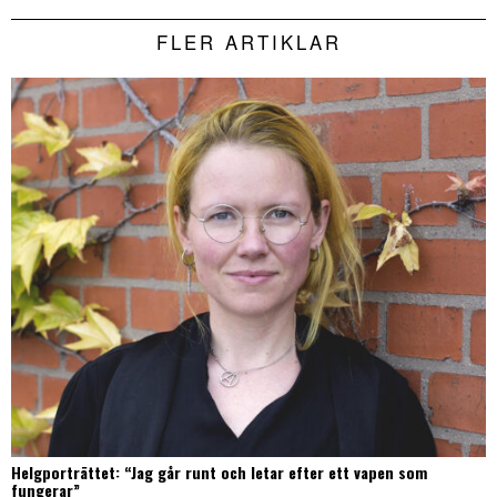
FLER ARTIKLAR
Helgporträttet: “Jag går runt och letar efter ett vapen som
fungerar”