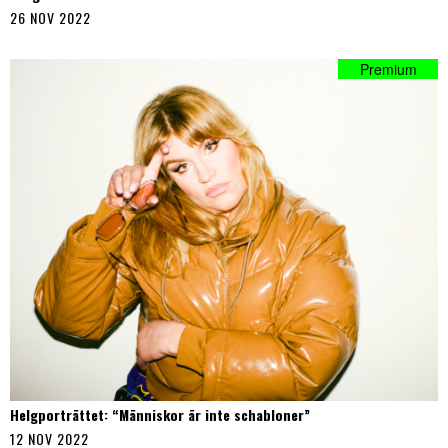
26 NOV 2022
Helgporträttet: “Människor är inte schabloner”
12 NOV 2022