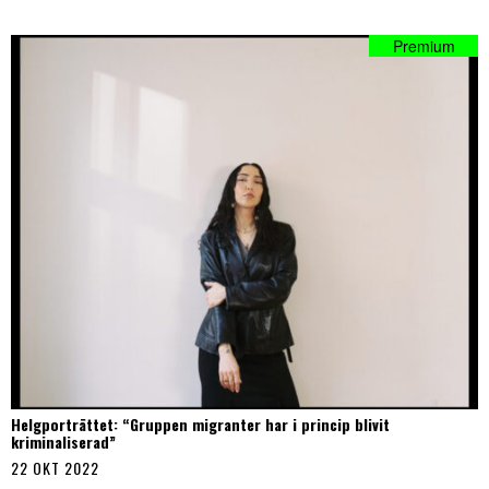
Helgporträttet: “Gruppen migranter har i princip blivit
kriminaliserad”
22 OKT 2022