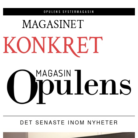
OPULENS SYSTERMAGASIN
DET SENASTE INOM NYHETER