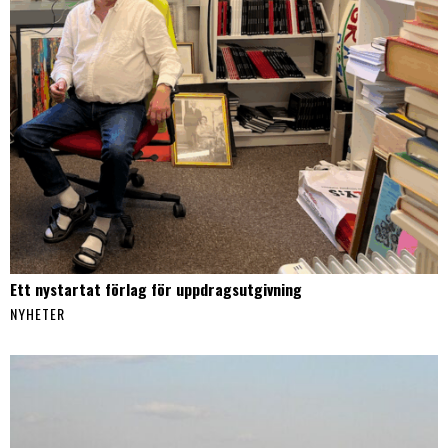
Ett nystartat förlag för uppdragsutgivning
NYHETER