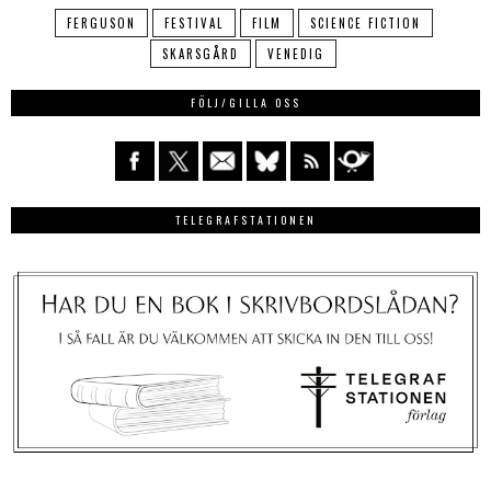
FERGUSON
FESTIVAL
FILM
SCIENCE FICTION
SKARSGÅRD
VENEDIG
FÖLJ/GILLA OSS
TELEGRAFSTATIONEN