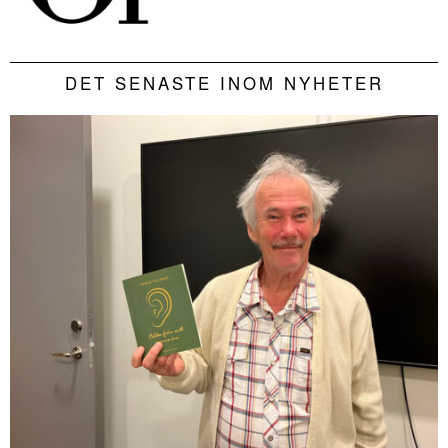
DET SENASTE INOM NYHETER