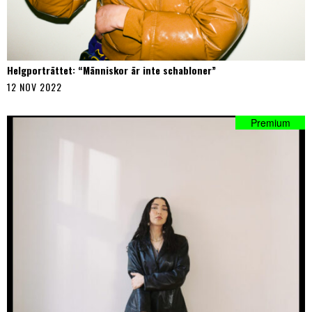
Helgporträttet: “Människor är inte schabloner”
12 NOV 2022