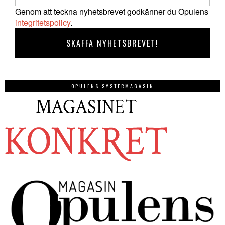
Genom att teckna nyhetsbrevet godkänner du Opulens
integritetspolicy
.
OPULENS SYSTERMAGASIN