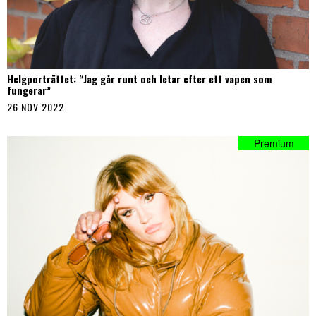
Helgporträttet: “Jag går runt och letar efter ett vapen som
fungerar”
26 NOV 2022