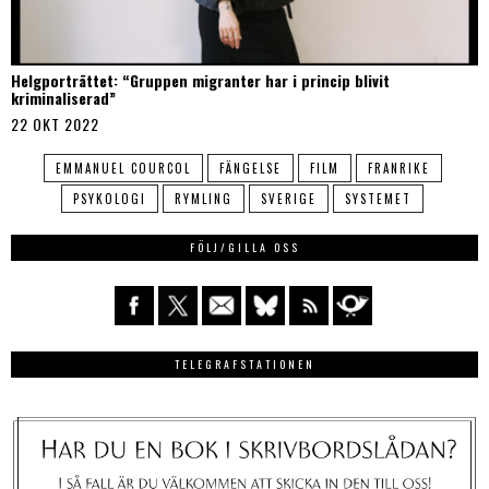
Helgporträttet: “Gruppen migranter har i princip blivit
kriminaliserad”
22 OKT 2022
EMMANUEL COURCOL
FÄNGELSE
FILM
FRANRIKE
PSYKOLOGI
RYMLING
SVERIGE
SYSTEMET
FÖLJ/GILLA OSS
TELEGRAFSTATIONEN