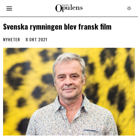
Svenska rymningen blev fransk film
NYHETER
8 OKT 2021