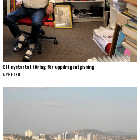
Ett nystartat förlag för uppdragsutgivning
NYHETER