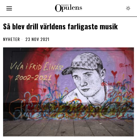
Så blev drill världens farligaste musik
NYHETER
23 NOV 2021