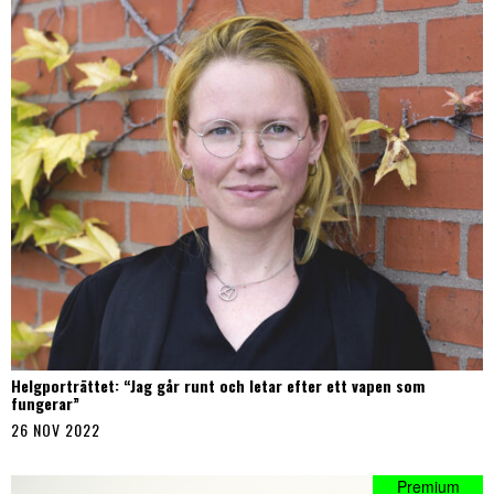
Helgporträttet: “Jag går runt och letar efter ett vapen som
fungerar”
26 NOV 2022