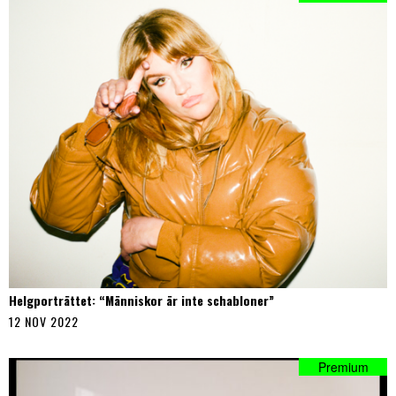
Helgporträttet: “Människor är inte schabloner”
12 NOV 2022