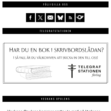
FÖLJ/GILLA OSS
TELEGRAFSTATIONEN
VECKANS OPULENS