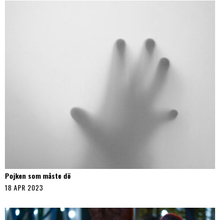
Pojken som måste dö
18 APR 2023