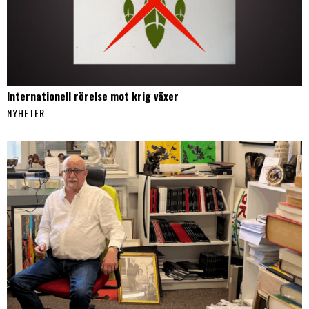
Internationell rörelse mot krig växer
NYHETER