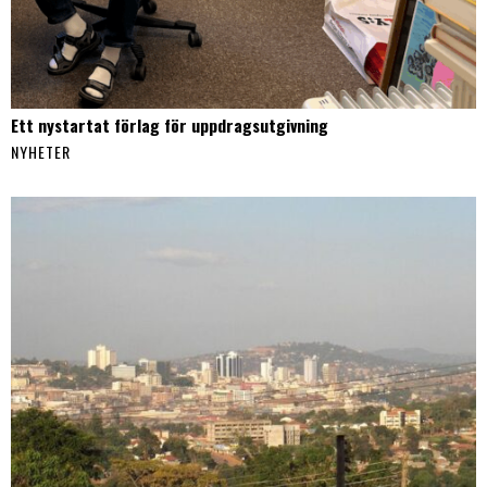
Ett nystartat förlag för uppdragsutgivning
NYHETER