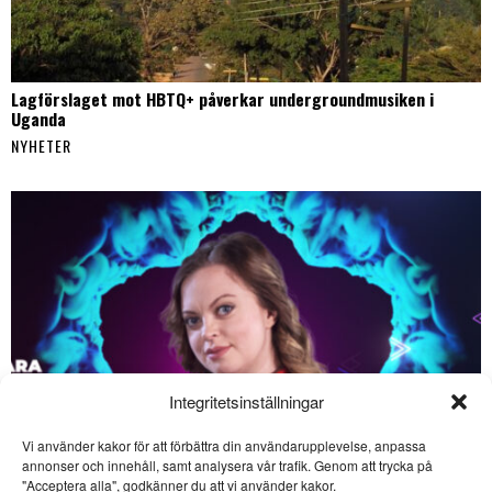
Lagförslaget mot HBTQ+ påverkar undergroundmusiken i
Uganda
NYHETER
Integritetsinställningar
Vi använder kakor för att förbättra din användarupplevelse, anpassa
annonser och innehåll, samt analysera vår trafik. Genom att trycka på
"Acceptera alla", godkänner du att vi använder kakor.