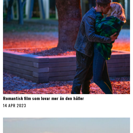
Romantisk film som lovar mer än den håller
14 APR 2023