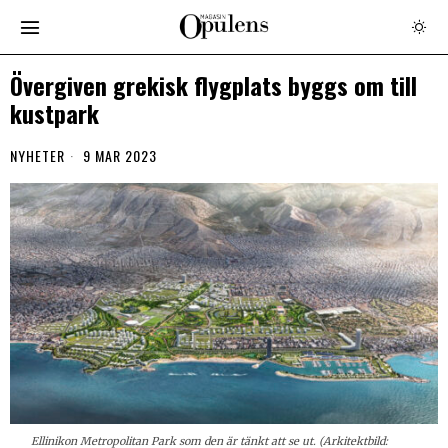
Övergiven grekisk flygplats byggs om till
kustpark
NYHETER
9 MAR 2023
Ellinikon Metropolitan Park som den är tänkt att se ut. (Arkitektbild: