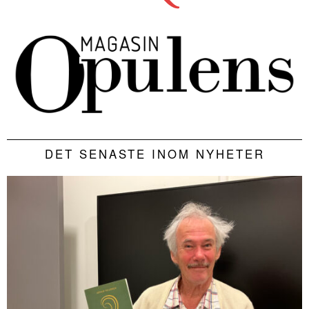
DET SENASTE INOM NYHETER