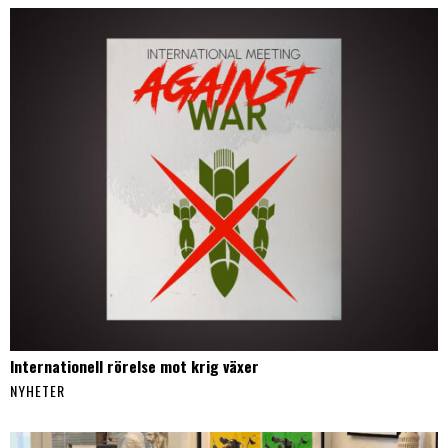
Internationell rörelse mot krig växer
NYHETER