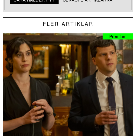
FLER ARTIKLAR