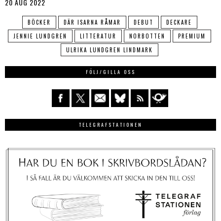
20 AUG 2022
BÖCKER
DÄR ISARNA RÅMAR
DEBUT
DECKARE
JENNIE LUNDGREN
LITTERATUR
NORBOTTEN
PREMIUM
ULRIKA LUNDGREN LINDMARK
FÖLJ/GILLA OSS
TELEGRAFSTATIONEN