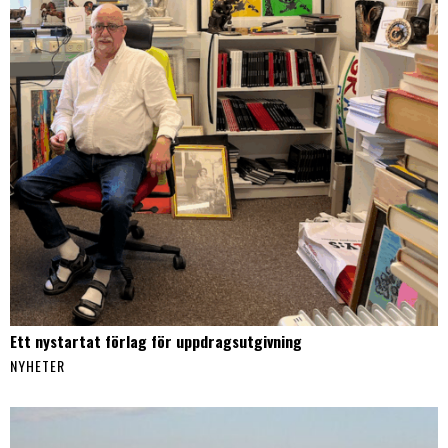
Ett nystartat förlag för uppdragsutgivning
NYHETER