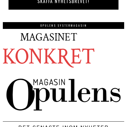
OPULENS SYSTERMAGASIN