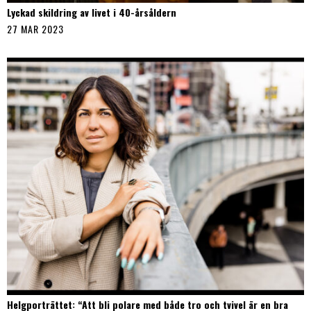
Lyckad skildring av livet i 40-årsåldern
27 MAR 2023
Helgporträttet: “Att bli polare med både tro och tvivel är en bra