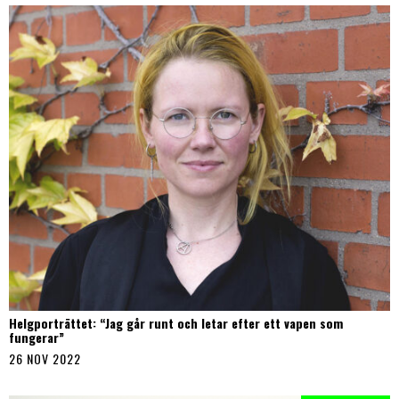
Helgporträttet: “Jag går runt och letar efter ett vapen som
fungerar”
26 NOV 2022