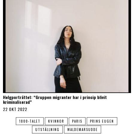
Helgporträttet: “Gruppen migranter har i princip blivit
kriminaliserad”
22 OKT 2022
1800-TALET
KVINNOR
PARIS
PRINS EUGEN
UTSTÄLLNING
WALDEMARSUDDE