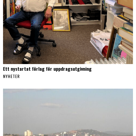
Ett nystartat förlag för uppdragsutgivning
NYHETER