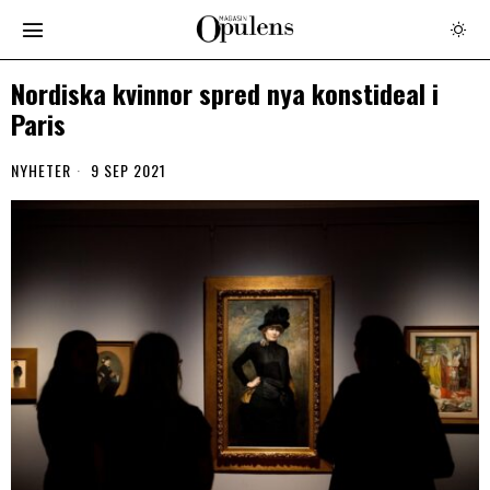
Nordiska kvinnor spred nya konstideal i
Paris
NYHETER
9 SEP 2021