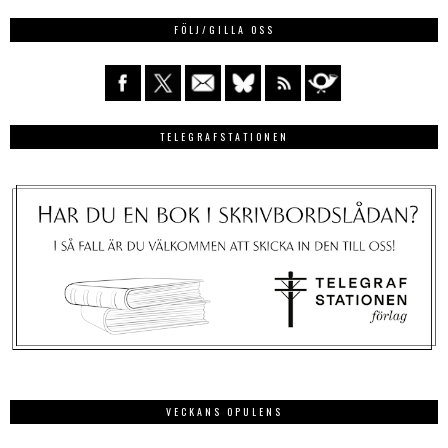
FÖLJ/GILLA OSS
TELEGRAFSTATIONEN
VECKANS OPULENS