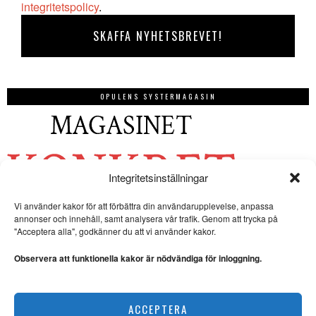
integritetspolicy
.
OPULENS SYSTERMAGASIN
Integritetsinställningar
Vi använder kakor för att förbättra din användarupplevelse, anpassa
annonser och innehåll, samt analysera vår trafik. Genom att trycka på
"Acceptera alla", godkänner du att vi använder kakor.
Observera att funktionella kakor är nödvändiga för inloggning.
ACCEPTERA